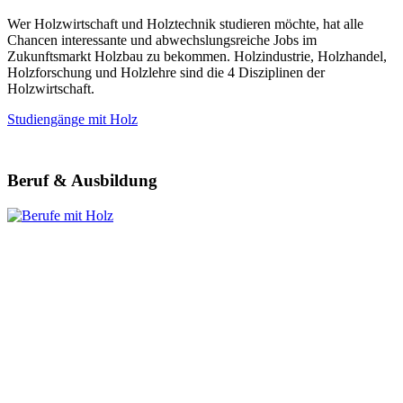
Wer Holzwirtschaft und Holztechnik studieren möchte, hat alle
Chancen interessante und abwechslungsreiche Jobs im
Zukunftsmarkt Holzbau zu bekommen. Holzindustrie, Holzhandel,
Holzforschung und Holzlehre sind die 4 Disziplinen der
Holzwirtschaft.
Studiengänge mit Holz
Beruf & Ausbildung