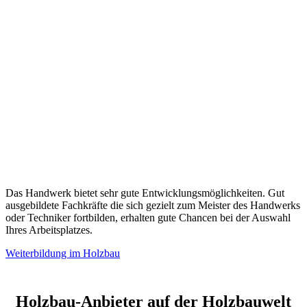
Das Handwerk bietet sehr gute Entwicklungsmöglichkeiten. Gut
ausgebildete Fachkräfte die sich gezielt zum Meister des Handwerks
oder Techniker fortbilden, erhalten gute Chancen bei der Auswahl
Ihres Arbeitsplatzes.
Weiterbildung im Holzbau
Holzbau-Anbieter auf der Holzbauwelt