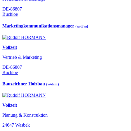
DE-86807
Buchloe
Marketingkommunikationsmanager
(w/d/m)
Vollzeit
Vertrieb & Marketing
DE-86807
Buchloe
Bauzeichner Holzbau
(w/d/m)
Vollzeit
Planung & Konstruktion
24647 Wasbek