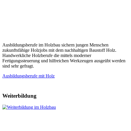
Ausbildungsberufe im Holzbau sichern jungen Menschen
zukunftsfähige Holzjobs mit dem nachhaltigen Baustoff Holz.
Handwerkliche Holzberufe die mittels moderner
Fertigungssteuerung und hilfreichen Werkzeugen ausgeübt werden
sind sehr gefragt.
Ausbildungsberufe mit Holz
Weiterbildung