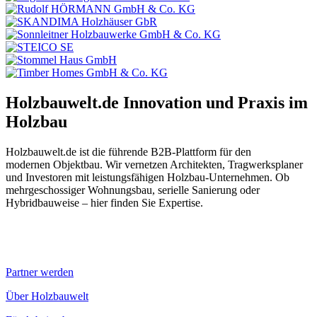
Holzbauwelt.de
Innovation und Praxis im
Holzbau
Holzbauwelt.de ist die führende B2B-Plattform für den
modernen Objektbau. Wir vernetzen Architekten, Tragwerksplaner
und Investoren mit leistungsfähigen Holzbau-Unternehmen. Ob
mehrgeschossiger Wohnungsbau, serielle Sanierung oder
Hybridbauweise – hier finden Sie Expertise.
Partner werden
Über Holzbauwelt