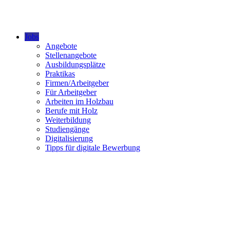
Jobs
Angebote
Stellenangebote
Ausbildungsplätze
Praktikas
Firmen/Arbeitgeber
Für Arbeitgeber
Arbeiten im Holzbau
Berufe mit Holz
Weiterbildung
Studiengänge
Digitalisierung
Tipps für digitale Bewerbung