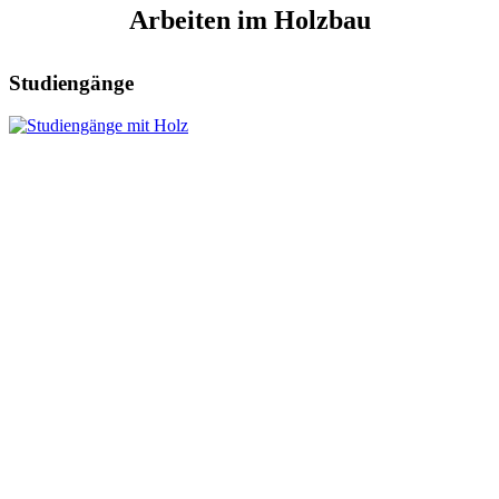
Arbeiten im Holzbau
Studiengänge