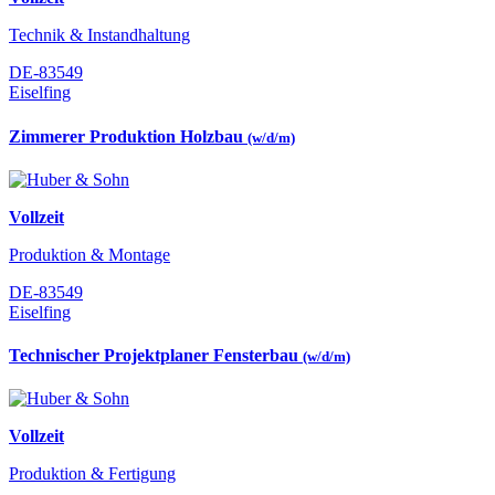
Technik & Instandhaltung
DE-83549
Eiselfing
Zimmerer Produktion Holzbau
(w/d/m)
Vollzeit
Produktion & Montage
DE-83549
Eiselfing
Technischer Projektplaner Fensterbau
(w/d/m)
Vollzeit
Produktion & Fertigung