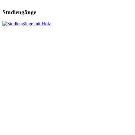
Studiengänge