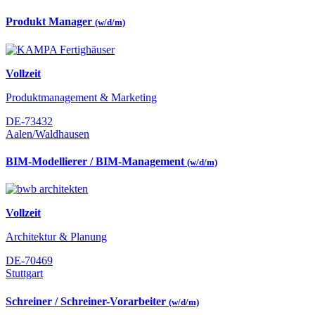
Produkt Manager
(w/d/m)
Vollzeit
Produktmanagement & Marketing
DE-73432
Aalen/Waldhausen
BIM-Modellierer / BIM-Management
(w/d/m)
Vollzeit
Architektur & Planung
DE-70469
Stuttgart
Schreiner / Schreiner-Vorarbeiter
(w/d/m)