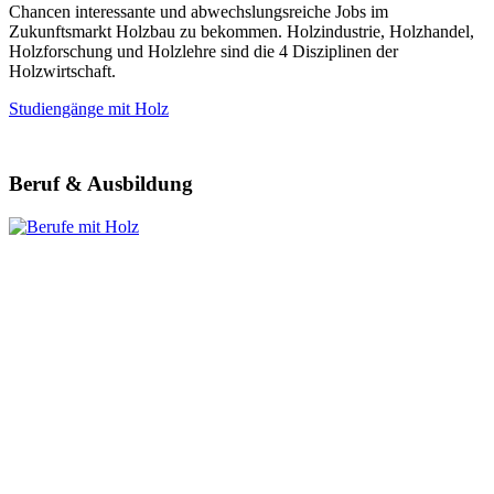
Chancen interessante und abwechslungsreiche Jobs im
Zukunftsmarkt Holzbau zu bekommen. Holzindustrie, Holzhandel,
Holzforschung und Holzlehre sind die 4 Disziplinen der
Holzwirtschaft.
Studiengänge mit Holz
Beruf & Ausbildung