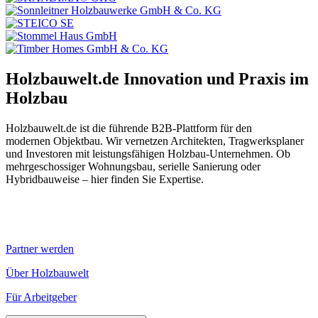
Holzbauwelt.de
Innovation und Praxis im
Holzbau
Holzbauwelt.de ist die führende B2B-Plattform für den
modernen Objektbau. Wir vernetzen Architekten, Tragwerksplaner
und Investoren mit leistungsfähigen Holzbau-Unternehmen. Ob
mehrgeschossiger Wohnungsbau, serielle Sanierung oder
Hybridbauweise – hier finden Sie Expertise.
Partner werden
Über Holzbauwelt
Für Arbeitgeber