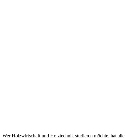
Wer Holzwirtschaft und Holztechnik studieren möchte, hat alle