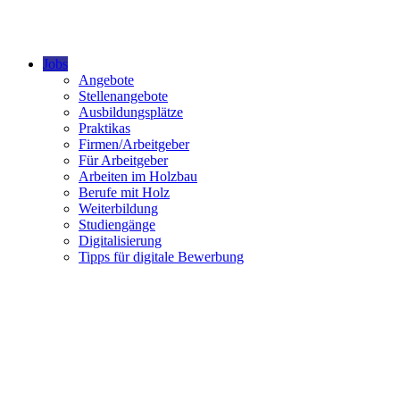
Jobs
Angebote
Stellenangebote
Ausbildungsplätze
Praktikas
Firmen/Arbeitgeber
Für Arbeitgeber
Arbeiten im Holzbau
Berufe mit Holz
Weiterbildung
Studiengänge
Digitalisierung
Tipps für digitale Bewerbung