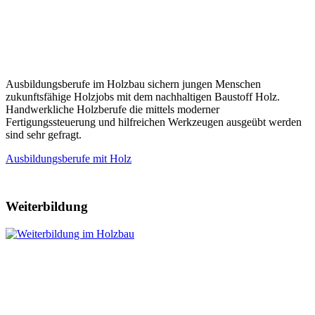
Ausbildungsberufe im Holzbau sichern jungen Menschen
zukunftsfähige Holzjobs mit dem nachhaltigen Baustoff Holz.
Handwerkliche Holzberufe die mittels moderner
Fertigungssteuerung und hilfreichen Werkzeugen ausgeübt werden
sind sehr gefragt.
Ausbildungsberufe mit Holz
Weiterbildung