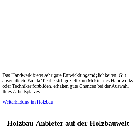
Das Handwerk bietet sehr gute Entwicklungsmöglichkeiten. Gut
ausgebildete Fachkräfte die sich gezielt zum Meister des Handwerks
oder Techniker fortbilden, erhalten gute Chancen bei der Auswahl
Ihres Arbeitsplatzes.
Weiterbildung im Holzbau
Holzbau-Anbieter auf der Holzbauwelt