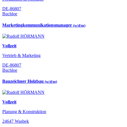
DE-86807
Buchloe
Marketingkommunikationsmanager
(w/d/m)
Vollzeit
Vertrieb & Marketing
DE-86807
Buchloe
Bauzeichner Holzbau
(w/d/m)
Vollzeit
Planung & Konstruktion
24647 Wasbek