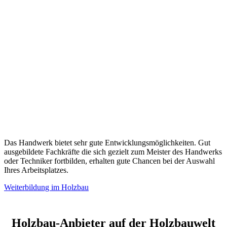
Das Handwerk bietet sehr gute Entwicklungsmöglichkeiten. Gut
ausgebildete Fachkräfte die sich gezielt zum Meister des Handwerks
oder Techniker fortbilden, erhalten gute Chancen bei der Auswahl
Ihres Arbeitsplatzes.
Weiterbildung im Holzbau
Holzbau-Anbieter auf der Holzbauwelt