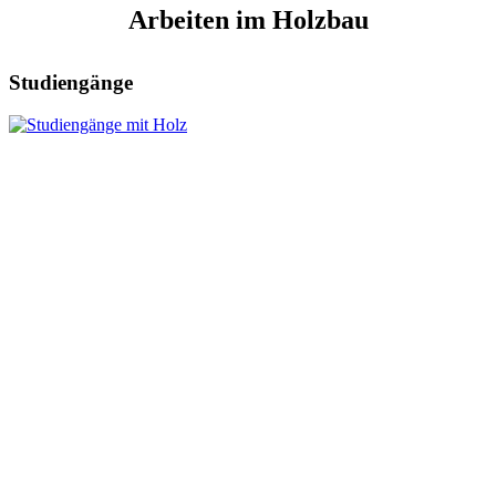
Arbeiten im Holzbau
Studiengänge