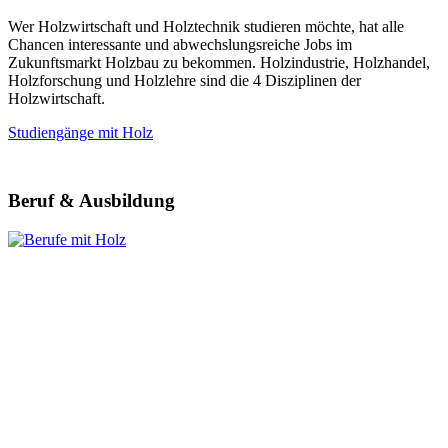
Wer Holzwirtschaft und Holztechnik studieren möchte, hat alle
Chancen interessante und abwechslungsreiche Jobs im
Zukunftsmarkt Holzbau zu bekommen. Holzindustrie, Holzhandel,
Holzforschung und Holzlehre sind die 4 Disziplinen der
Holzwirtschaft.
Studiengänge mit Holz
Beruf & Ausbildung