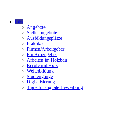
Jobs
Angebote
Stellenangebote
Ausbildungsplätze
Praktikas
Firmen/Arbeitgeber
Für Arbeitgeber
Arbeiten im Holzbau
Berufe mit Holz
Weiterbildung
Studiengänge
Digitalisierung
Tipps für digitale Bewerbung