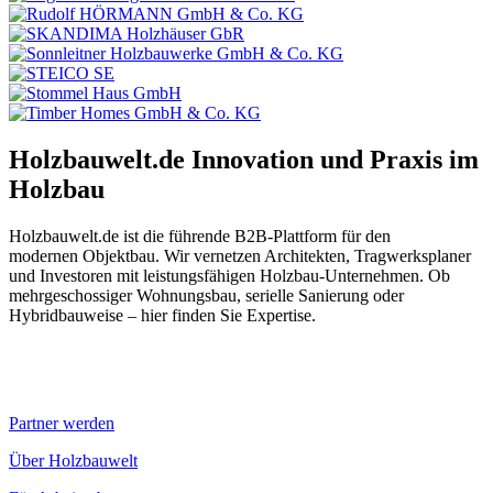
Holzbauwelt.de
Innovation und Praxis im
Holzbau
Holzbauwelt.de ist die führende B2B-Plattform für den
modernen Objektbau. Wir vernetzen Architekten, Tragwerksplaner
und Investoren mit leistungsfähigen Holzbau-Unternehmen. Ob
mehrgeschossiger Wohnungsbau, serielle Sanierung oder
Hybridbauweise – hier finden Sie Expertise.
Partner werden
Über Holzbauwelt