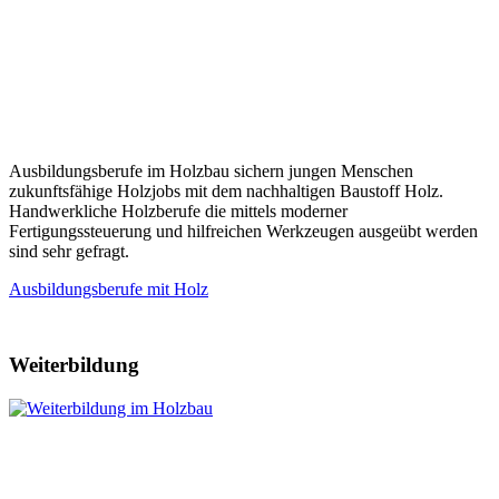
Ausbildungsberufe im Holzbau sichern jungen Menschen
zukunftsfähige Holzjobs mit dem nachhaltigen Baustoff Holz.
Handwerkliche Holzberufe die mittels moderner
Fertigungssteuerung und hilfreichen Werkzeugen ausgeübt werden
sind sehr gefragt.
Ausbildungsberufe mit Holz
Weiterbildung