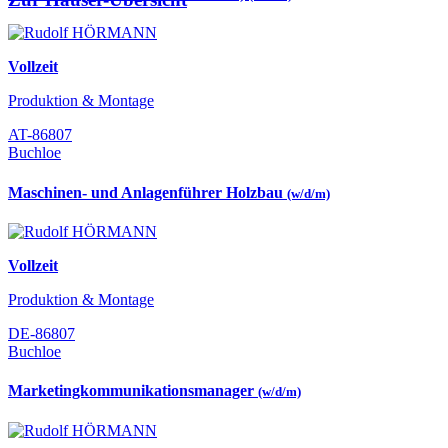
Vollzeit
Produktion & Montage
AT-86807
Buchloe
Maschinen- und Anlagenführer Holzbau
(w/d/m)
Vollzeit
Produktion & Montage
DE-86807
Buchloe
Marketingkommunikationsmanager
(w/d/m)