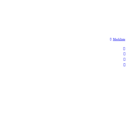
Merkliste