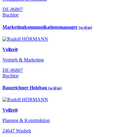
DE-86807
Buchloe
Marketingkommunikationsmanager
(w/d/m)
Vollzeit
Vertrieb & Marketing
DE-86807
Buchloe
Bauzeichner Holzbau
(w/d/m)
Vollzeit
Planung & Konstruktion
24647 Wasbek