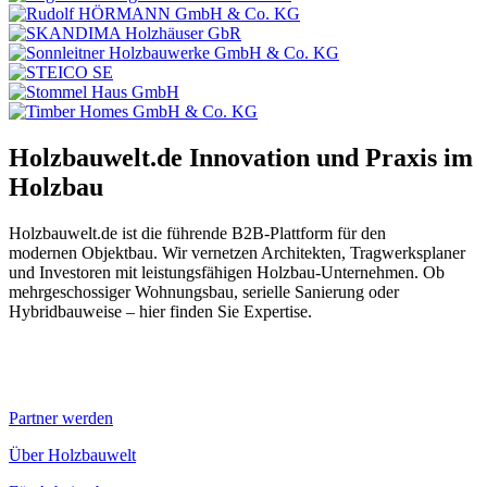
Holzbauwelt.de
Innovation und Praxis im
Holzbau
Holzbauwelt.de ist die führende B2B-Plattform für den
modernen Objektbau. Wir vernetzen Architekten, Tragwerksplaner
und Investoren mit leistungsfähigen Holzbau-Unternehmen. Ob
mehrgeschossiger Wohnungsbau, serielle Sanierung oder
Hybridbauweise – hier finden Sie Expertise.
Partner werden
Über Holzbauwelt