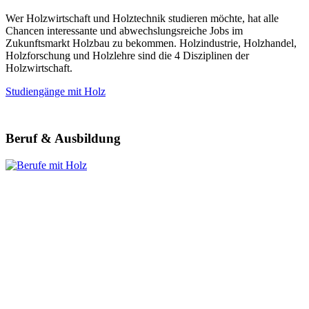
Wer Holzwirtschaft und Holztechnik studieren möchte, hat alle
Chancen interessante und abwechslungsreiche Jobs im
Zukunftsmarkt Holzbau zu bekommen. Holzindustrie, Holzhandel,
Holzforschung und Holzlehre sind die 4 Disziplinen der
Holzwirtschaft.
Studiengänge mit Holz
Beruf & Ausbildung