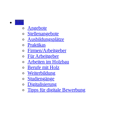
Jobs
Angebote
Stellenangebote
Ausbildungsplätze
Praktikas
Firmen/Arbeitgeber
Für Arbeitgeber
Arbeiten im Holzbau
Berufe mit Holz
Weiterbildung
Studiengänge
Digitalisierung
Tipps für digitale Bewerbung