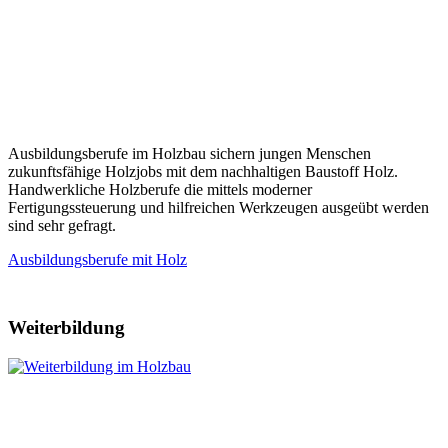
Ausbildungsberufe im Holzbau sichern jungen Menschen
zukunftsfähige Holzjobs mit dem nachhaltigen Baustoff Holz.
Handwerkliche Holzberufe die mittels moderner
Fertigungssteuerung und hilfreichen Werkzeugen ausgeübt werden
sind sehr gefragt.
Ausbildungsberufe mit Holz
Weiterbildung