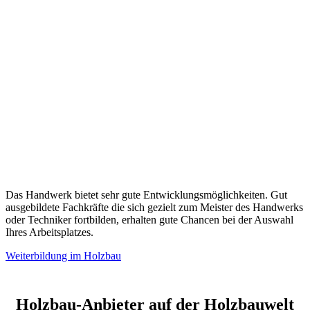
Das Handwerk bietet sehr gute Entwicklungsmöglichkeiten. Gut
ausgebildete Fachkräfte die sich gezielt zum Meister des Handwerks
oder Techniker fortbilden, erhalten gute Chancen bei der Auswahl
Ihres Arbeitsplatzes.
Weiterbildung im Holzbau
Holzbau-Anbieter auf der Holzbauwelt