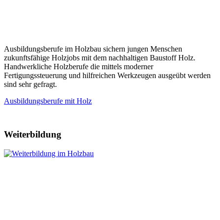
Ausbildungsberufe im Holzbau sichern jungen Menschen
zukunftsfähige Holzjobs mit dem nachhaltigen Baustoff Holz.
Handwerkliche Holzberufe die mittels moderner
Fertigungssteuerung und hilfreichen Werkzeugen ausgeübt werden
sind sehr gefragt.
Ausbildungsberufe mit Holz
Weiterbildung