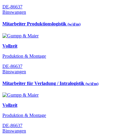
DE-86637
Binswangen
Mitarbeiter Produktionslogistik
(w/d/m)
Vollzeit
Produktion & Montage
DE-86637
Binswangen
Mitarbeiter für Verladung / Intralogistik
(w/d/m)
Vollzeit
Produktion & Montage
DE-86637
Binswangen