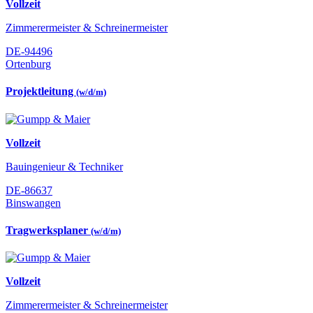
Vollzeit
Zimmerermeister & Schreinermeister
DE-94496
Ortenburg
Projektleitung
(w/d/m)
Vollzeit
Bauingenieur & Techniker
DE-86637
Binswangen
Tragwerksplaner
(w/d/m)
Vollzeit
Zimmerermeister & Schreinermeister