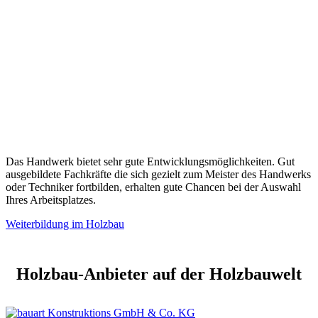
Das Handwerk bietet sehr gute Entwicklungsmöglichkeiten. Gut
ausgebildete Fachkräfte die sich gezielt zum Meister des Handwerks
oder Techniker fortbilden, erhalten gute Chancen bei der Auswahl
Ihres Arbeitsplatzes.
Weiterbildung im Holzbau
Holzbau-Anbieter auf der Holzbauwelt