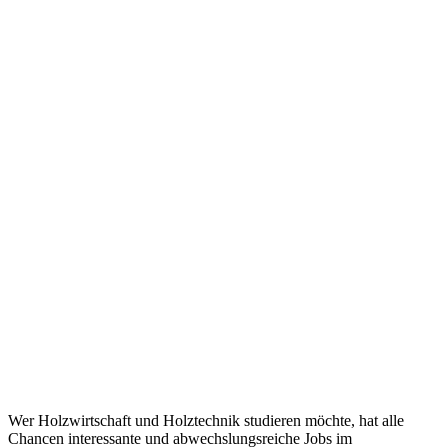
Wer Holzwirtschaft und Holztechnik studieren möchte, hat alle
Chancen interessante und abwechslungsreiche Jobs im