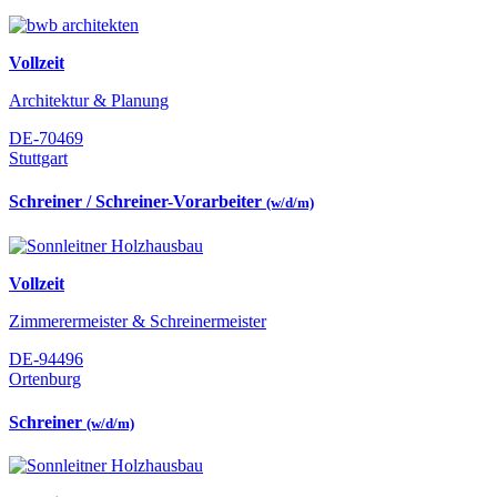
Vollzeit
Architektur & Planung
DE-70469
Stuttgart
Schreiner / Schreiner-Vorarbeiter
(w/d/m)
Vollzeit
Zimmerermeister & Schreinermeister
DE-94496
Ortenburg
Schreiner
(w/d/m)