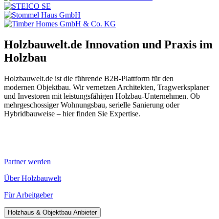
Holzbauwelt.de
Innovation und Praxis im
Holzbau
Holzbauwelt.de ist die führende B2B-Plattform für den
modernen Objektbau. Wir vernetzen Architekten, Tragwerksplaner
und Investoren mit leistungsfähigen Holzbau-Unternehmen. Ob
mehrgeschossiger Wohnungsbau, serielle Sanierung oder
Hybridbauweise – hier finden Sie Expertise.
Partner werden
Über Holzbauwelt
Für Arbeitgeber
Holzhaus & Objektbau Anbieter