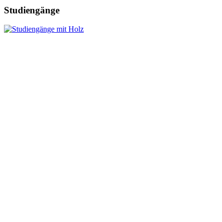
Studiengänge