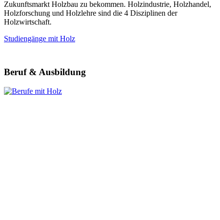
Zukunftsmarkt Holzbau zu bekommen. Holzindustrie, Holzhandel,
Holzforschung und Holzlehre sind die 4 Disziplinen der
Holzwirtschaft.
Studiengänge mit Holz
Beruf & Ausbildung