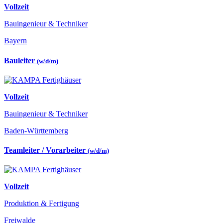
Vollzeit
Bauingenieur & Techniker
Bayern
Bauleiter
(w/d/m)
Vollzeit
Bauingenieur & Techniker
Baden-Württemberg
Teamleiter / Vorarbeiter
(w/d/m)
Vollzeit
Produktion & Fertigung
Freiwalde