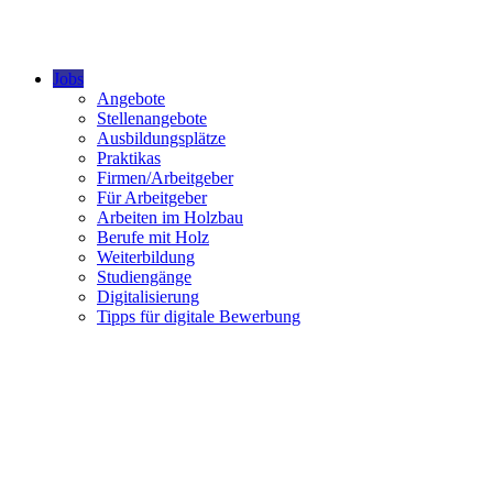
Jobs
Angebote
Stellenangebote
Ausbildungsplätze
Praktikas
Firmen/Arbeitgeber
Für Arbeitgeber
Arbeiten im Holzbau
Berufe mit Holz
Weiterbildung
Studiengänge
Digitalisierung
Tipps für digitale Bewerbung