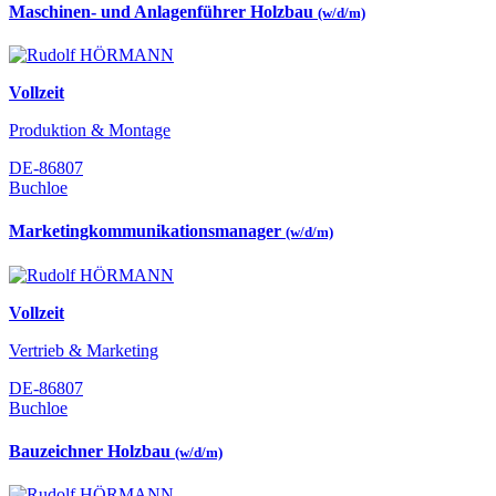
Maschinen- und Anlagenführer Holzbau
(w/d/m)
Vollzeit
Produktion & Montage
DE-86807
Buchloe
Marketingkommunikationsmanager
(w/d/m)
Vollzeit
Vertrieb & Marketing
DE-86807
Buchloe
Bauzeichner Holzbau
(w/d/m)