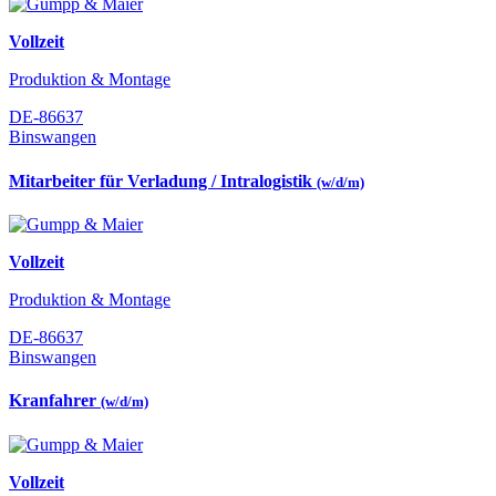
Vollzeit
Produktion & Montage
DE-86637
Binswangen
Mitarbeiter für Verladung / Intralogistik
(w/d/m)
Vollzeit
Produktion & Montage
DE-86637
Binswangen
Kranfahrer
(w/d/m)
Vollzeit