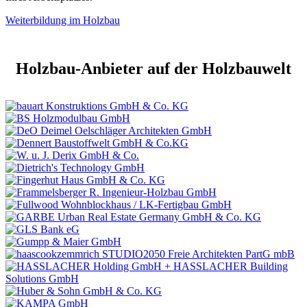
Weiterbildung im Holzbau
Holzbau-Anbieter auf der Holzbauwelt