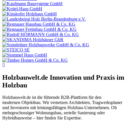
Holzbauwelt.de
Innovation und Praxis im
Holzbau
Holzbauwelt.de ist die führende B2B-Plattform für den
modernen Objektbau. Wir vernetzen Architekten, Tragwerksplaner
und Investoren mit leistungsfähigen Holzbau-Unternehmen. Ob
mehrgeschossiger Wohnungsbau, serielle Sanierung oder
Hybridbauweise – hier finden Sie Expertise.