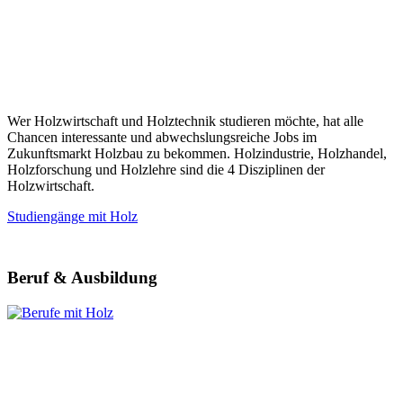
Wer Holzwirtschaft und Holztechnik studieren möchte, hat alle
Chancen interessante und abwechslungsreiche Jobs im
Zukunftsmarkt Holzbau zu bekommen. Holzindustrie, Holzhandel,
Holzforschung und Holzlehre sind die 4 Disziplinen der
Holzwirtschaft.
Studiengänge mit Holz
Beruf & Ausbildung