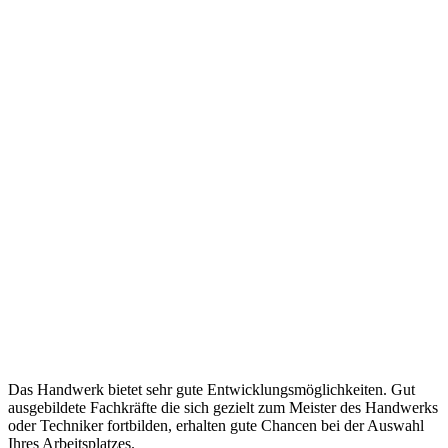
Das Handwerk bietet sehr gute Entwicklungsmöglichkeiten. Gut
ausgebildete Fachkräfte die sich gezielt zum Meister des Handwerks
oder Techniker fortbilden, erhalten gute Chancen bei der Auswahl
Ihres Arbeitsplatzes.