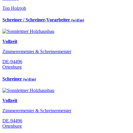
Top Holzjob
Schreiner / Schreiner-Vorarbeiter
(w/d/m)
Vollzeit
Zimmerermeister & Schreinermeister
DE-94496
Ortenburg
Schreiner
(w/d/m)
Vollzeit
Zimmerermeister & Schreinermeister
DE-94496
Ortenburg