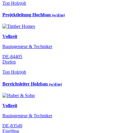
Top Holzjob
Projektleitung Hochbau
(w/d/m)
Vollzeit
Bauingenieur & Techniker
DE-84405
Dorfen
Top Holzjob
Bereichsleiter Holzbau
(w/d/m)
Vollzeit
Bauingenieur & Techniker
DE-83549
Eiselfing