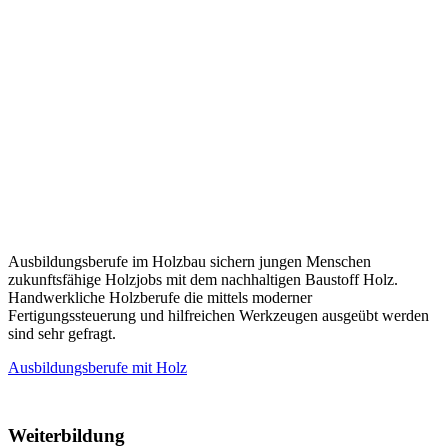
Ausbildungsberufe im Holzbau sichern jungen Menschen
zukunftsfähige Holzjobs mit dem nachhaltigen Baustoff Holz.
Handwerkliche Holzberufe die mittels moderner
Fertigungssteuerung und hilfreichen Werkzeugen ausgeübt werden
sind sehr gefragt.
Ausbildungsberufe mit Holz
Weiterbildung