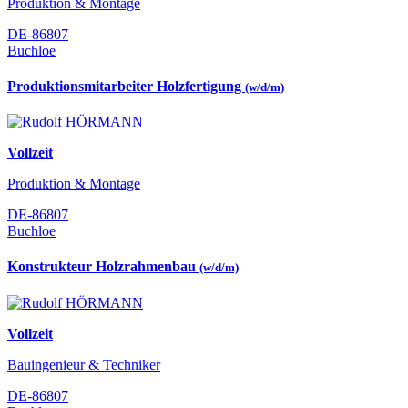
Produktion & Montage
DE-86807
Buchloe
Produktionsmitarbeiter Holzfertigung
(w/d/m)
Vollzeit
Produktion & Montage
DE-86807
Buchloe
Konstrukteur Holzrahmenbau
(w/d/m)
Vollzeit
Bauingenieur & Techniker
DE-86807