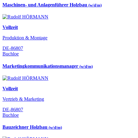
Maschinen- und Anlagenführer Holzbau
(w/d/m)
Vollzeit
Produktion & Montage
DE-86807
Buchloe
Marketingkommunikationsmanager
(w/d/m)
Vollzeit
Vertrieb & Marketing
DE-86807
Buchloe
Bauzeichner Holzbau
(w/d/m)