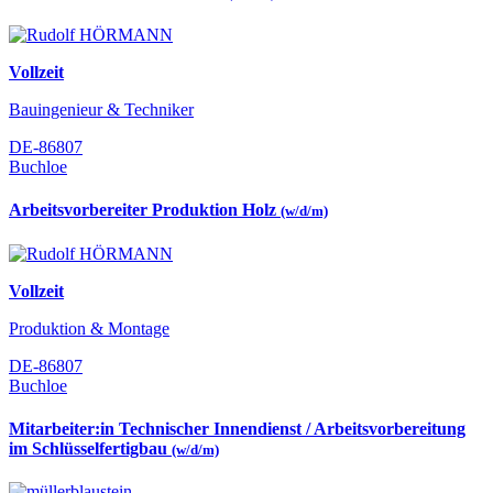
Vollzeit
Bauingenieur & Techniker
DE-86807
Buchloe
Arbeitsvorbereiter Produktion Holz
(w/d/m)
Vollzeit
Produktion & Montage
DE-86807
Buchloe
Mitarbeiter:in Technischer Innendienst / Arbeitsvorbereitung
im Schlüsselfertigbau
(w/d/m)