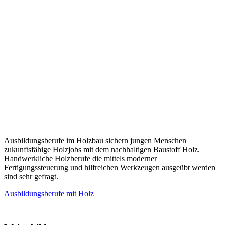
Ausbildungsberufe im Holzbau sichern jungen Menschen
zukunftsfähige Holzjobs mit dem nachhaltigen Baustoff Holz.
Handwerkliche Holzberufe die mittels moderner
Fertigungssteuerung und hilfreichen Werkzeugen ausgeübt werden
sind sehr gefragt.
Ausbildungsberufe mit Holz