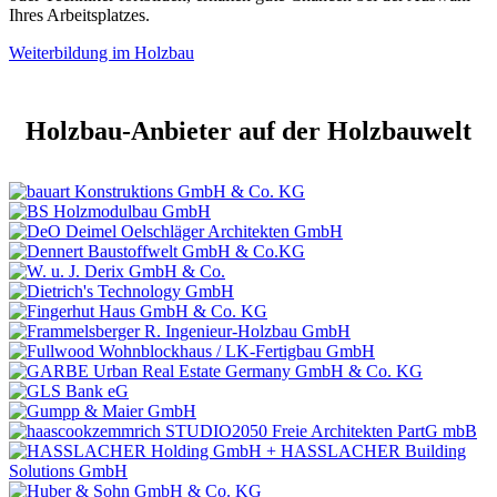
Ihres Arbeitsplatzes.
Weiterbildung im Holzbau
Holzbau-Anbieter auf der Holzbauwelt