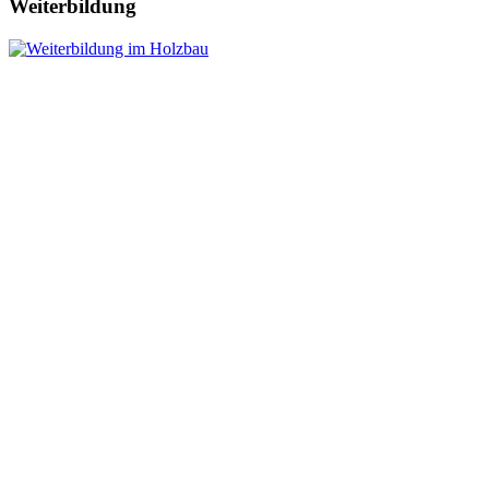
Weiterbildung