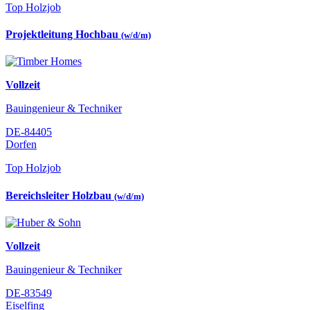
Top Holzjob
Projektleitung Hochbau
(w/d/m)
Vollzeit
Bauingenieur & Techniker
DE-84405
Dorfen
Top Holzjob
Bereichsleiter Holzbau
(w/d/m)
Vollzeit
Bauingenieur & Techniker
DE-83549
Eiselfing