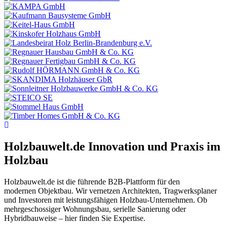
Holzbauwelt.de
Innovation und Praxis im
Holzbau
Holzbauwelt.de ist die führende B2B-Plattform für den
modernen Objektbau. Wir vernetzen Architekten, Tragwerksplaner
und Investoren mit leistungsfähigen Holzbau-Unternehmen. Ob
mehrgeschossiger Wohnungsbau, serielle Sanierung oder
Hybridbauweise – hier finden Sie Expertise.