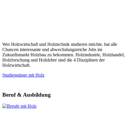
Wer Holzwirtschaft und Holztechnik studieren möchte, hat alle
Chancen interessante und abwechslungsreiche Jobs im
Zukunftsmarkt Holzbau zu bekommen. Holzindustrie, Holzhandel,
Holzforschung und Holzlehre sind die 4 Disziplinen der
Holzwirtschaft.
Studiengänge mit Holz
Beruf & Ausbildung