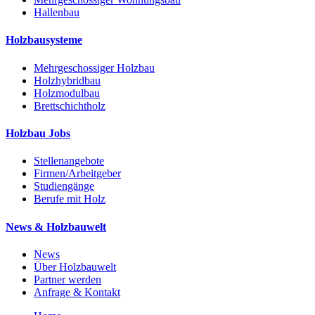
Hallenbau
Holzbausysteme
Mehrgeschossiger Holzbau
Holzhybridbau
Holzmodulbau
Brettschichtholz
Holzbau Jobs
Stellenangebote
Firmen/Arbeitgeber
Studiengänge
Berufe mit Holz
News & Holzbauwelt
News
Über Holzbauwelt
Partner werden
Anfrage & Kontakt