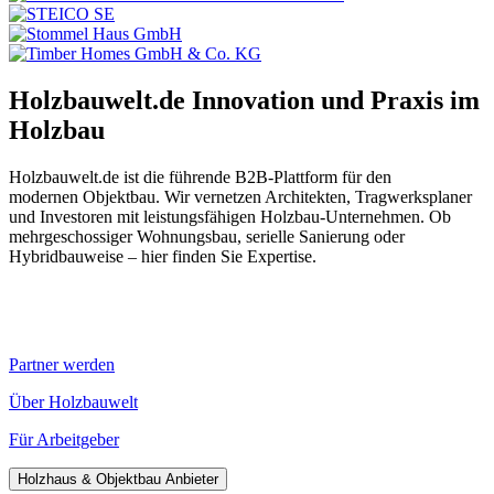
Holzbauwelt.de
Innovation und Praxis im
Holzbau
Holzbauwelt.de ist die führende B2B-Plattform für den
modernen Objektbau. Wir vernetzen Architekten, Tragwerksplaner
und Investoren mit leistungsfähigen Holzbau-Unternehmen. Ob
mehrgeschossiger Wohnungsbau, serielle Sanierung oder
Hybridbauweise – hier finden Sie Expertise.
Partner werden
Über Holzbauwelt
Für Arbeitgeber
Holzhaus & Objektbau Anbieter