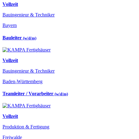
Vollzeit
Bauingenieur & Techniker
Bayern
Bauleiter
(w/d/m)
Vollzeit
Bauingenieur & Techniker
Baden-Württemberg
Teamleiter / Vorarbeiter
(w/d/m)
Vollzeit
Produktion & Fertigung
Freiwalde