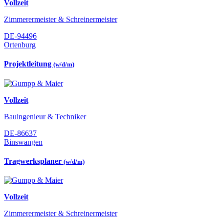
Vollzeit
Zimmerermeister & Schreinermeister
DE-94496
Ortenburg
Projektleitung
(w/d/m)
Vollzeit
Bauingenieur & Techniker
DE-86637
Binswangen
Tragwerksplaner
(w/d/m)
Vollzeit
Zimmerermeister & Schreinermeister