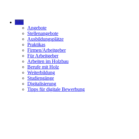
Jobs
Angebote
Stellenangebote
Ausbildungsplätze
Praktikas
Firmen/Arbeitgeber
Für Arbeitgeber
Arbeiten im Holzbau
Berufe mit Holz
Weiterbildung
Studiengänge
Digitalisierung
Tipps für digitale Bewerbung