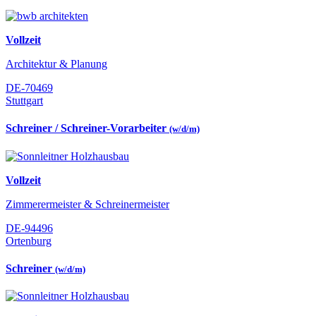
Vollzeit
Architektur & Planung
DE-70469
Stuttgart
Schreiner / Schreiner-Vorarbeiter
(w/d/m)
Vollzeit
Zimmerermeister & Schreinermeister
DE-94496
Ortenburg
Schreiner
(w/d/m)