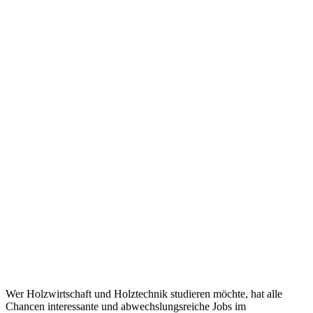
Wer Holzwirtschaft und Holztechnik studieren möchte, hat alle
Chancen interessante und abwechslungsreiche Jobs im