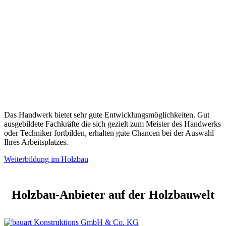
Das Handwerk bietet sehr gute Entwicklungsmöglichkeiten. Gut
ausgebildete Fachkräfte die sich gezielt zum Meister des Handwerks
oder Techniker fortbilden, erhalten gute Chancen bei der Auswahl
Ihres Arbeitsplatzes.
Weiterbildung im Holzbau
Holzbau-Anbieter auf der Holzbauwelt