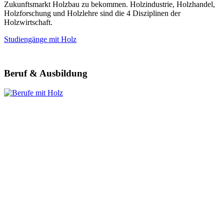
Zukunftsmarkt Holzbau zu bekommen. Holzindustrie, Holzhandel,
Holzforschung und Holzlehre sind die 4 Disziplinen der
Holzwirtschaft.
Studiengänge mit Holz
Beruf & Ausbildung