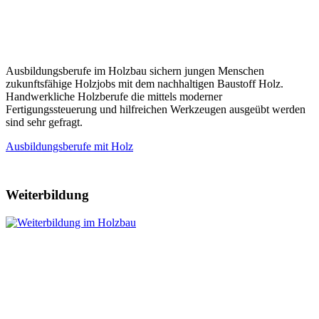
Ausbildungsberufe im Holzbau sichern jungen Menschen
zukunftsfähige Holzjobs mit dem nachhaltigen Baustoff Holz.
Handwerkliche Holzberufe die mittels moderner
Fertigungssteuerung und hilfreichen Werkzeugen ausgeübt werden
sind sehr gefragt.
Ausbildungsberufe mit Holz
Weiterbildung