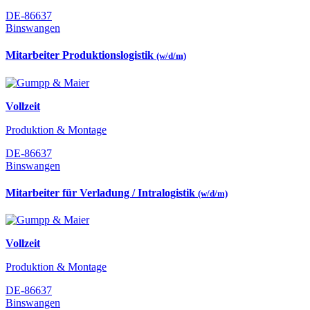
DE-86637
Binswangen
Mitarbeiter Produktionslogistik
(w/d/m)
Vollzeit
Produktion & Montage
DE-86637
Binswangen
Mitarbeiter für Verladung / Intralogistik
(w/d/m)
Vollzeit
Produktion & Montage
DE-86637
Binswangen