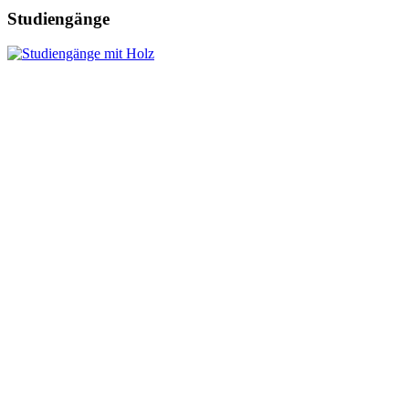
Studiengänge