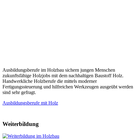
Ausbildungsberufe im Holzbau sichern jungen Menschen
zukunftsfähige Holzjobs mit dem nachhaltigen Baustoff Holz.
Handwerkliche Holzberufe die mittels moderner
Fertigungssteuerung und hilfreichen Werkzeugen ausgeübt werden
sind sehr gefragt.
Ausbildungsberufe mit Holz
Weiterbildung