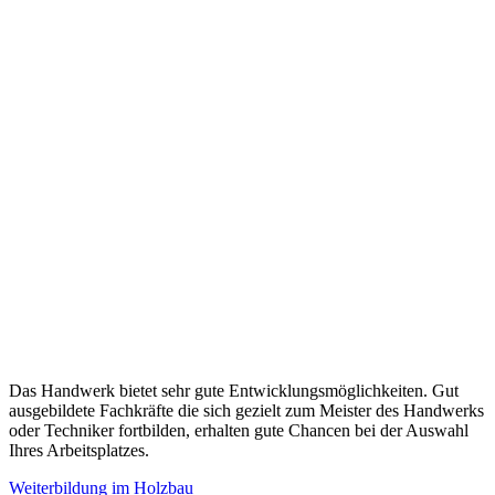
Das Handwerk bietet sehr gute Entwicklungsmöglichkeiten. Gut
ausgebildete Fachkräfte die sich gezielt zum Meister des Handwerks
oder Techniker fortbilden, erhalten gute Chancen bei der Auswahl
Ihres Arbeitsplatzes.
Weiterbildung im Holzbau