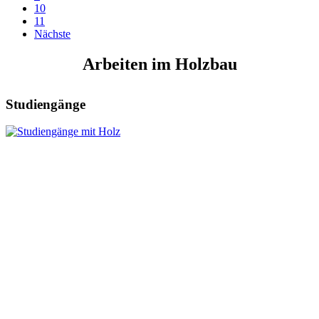
10
11
Nächste
Arbeiten im Holzbau
Studiengänge