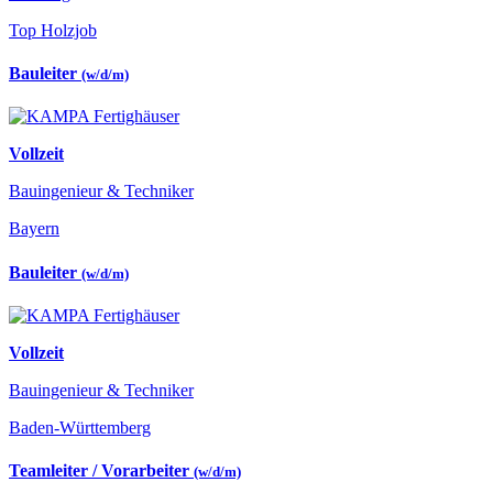
Top Holzjob
Bauleiter
(w/d/m)
Vollzeit
Bauingenieur & Techniker
Bayern
Bauleiter
(w/d/m)
Vollzeit
Bauingenieur & Techniker
Baden-Württemberg
Teamleiter / Vorarbeiter
(w/d/m)