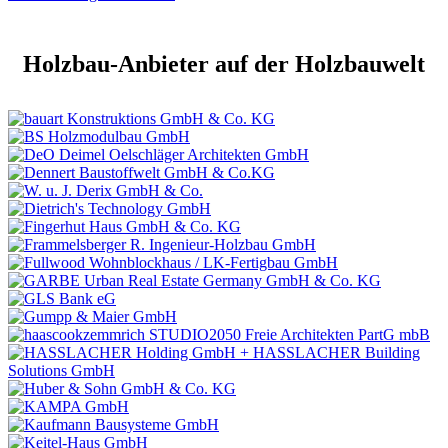
Holzbau-Anbieter auf der Holzbauwelt