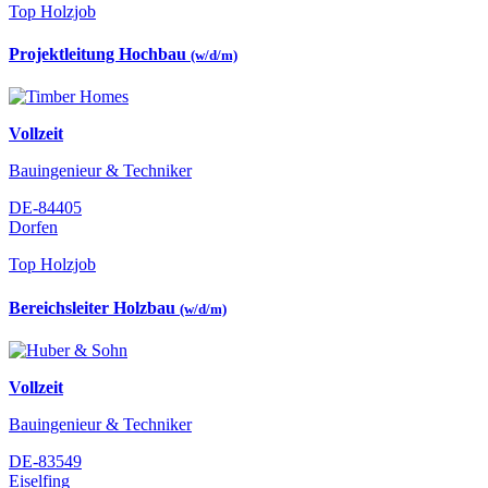
Top Holzjob
Projektleitung Hochbau
(w/d/m)
Vollzeit
Bauingenieur & Techniker
DE-84405
Dorfen
Top Holzjob
Bereichsleiter Holzbau
(w/d/m)
Vollzeit
Bauingenieur & Techniker
DE-83549
Eiselfing