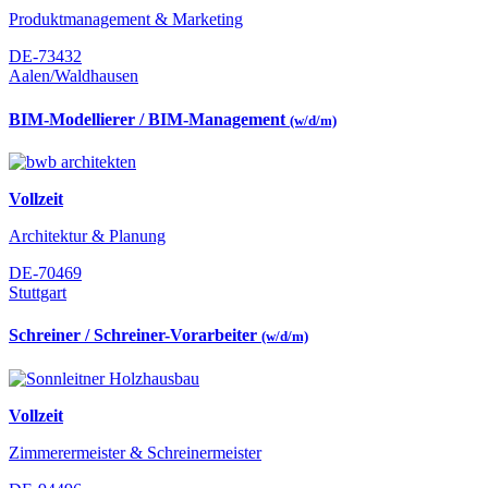
Produktmanagement & Marketing
DE-73432
Aalen/Waldhausen
BIM-Modellierer / BIM-Management
(w/d/m)
Vollzeit
Architektur & Planung
DE-70469
Stuttgart
Schreiner / Schreiner-Vorarbeiter
(w/d/m)
Vollzeit
Zimmerermeister & Schreinermeister