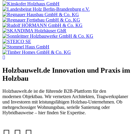
Holzbauwelt.de
Innovation und Praxis im
Holzbau
Holzbauwelt.de ist die führende B2B-Plattform für den
modernen Objektbau. Wir vernetzen Architekten, Tragwerksplaner
und Investoren mit leistungsfähigen Holzbau-Unternehmen. Ob
mehrgeschossiger Wohnungsbau, serielle Sanierung oder
Hybridbauweise – hier finden Sie Expertise.