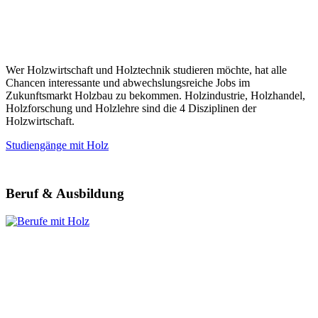
Wer Holzwirtschaft und Holztechnik studieren möchte, hat alle
Chancen interessante und abwechslungsreiche Jobs im
Zukunftsmarkt Holzbau zu bekommen. Holzindustrie, Holzhandel,
Holzforschung und Holzlehre sind die 4 Disziplinen der
Holzwirtschaft.
Studiengänge mit Holz
Beruf & Ausbildung