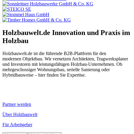
Holzbauwelt.de
Innovation und Praxis im
Holzbau
Holzbauwelt.de ist die führende B2B-Plattform für den
modernen Objektbau. Wir vernetzen Architekten, Tragwerksplaner
und Investoren mit leistungsfähigen Holzbau-Unternehmen. Ob
mehrgeschossiger Wohnungsbau, serielle Sanierung oder
Hybridbauweise – hier finden Sie Expertise.
Partner werden
Über Holzbauwelt
Für Arbeitgeber