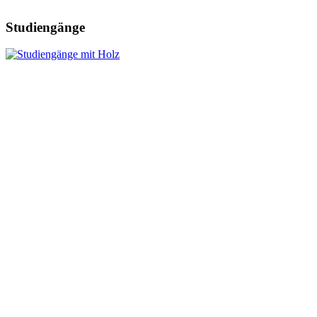
Studiengänge