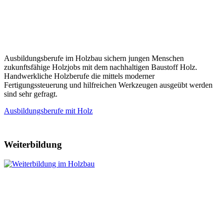
Ausbildungsberufe im Holzbau sichern jungen Menschen
zukunftsfähige Holzjobs mit dem nachhaltigen Baustoff Holz.
Handwerkliche Holzberufe die mittels moderner
Fertigungssteuerung und hilfreichen Werkzeugen ausgeübt werden
sind sehr gefragt.
Ausbildungsberufe mit Holz
Weiterbildung