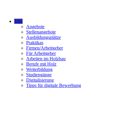
Jobs
Angebote
Stellenangebote
Ausbildungsplätze
Praktikas
Firmen/Arbeitgeber
Für Arbeitgeber
Arbeiten im Holzbau
Berufe mit Holz
Weiterbildung
Studiengänge
Digitalisierung
Tipps für digitale Bewerbung