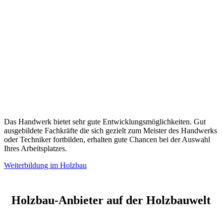
Das Handwerk bietet sehr gute Entwicklungsmöglichkeiten. Gut
ausgebildete Fachkräfte die sich gezielt zum Meister des Handwerks
oder Techniker fortbilden, erhalten gute Chancen bei der Auswahl
Ihres Arbeitsplatzes.
Weiterbildung im Holzbau
Holzbau-Anbieter auf der Holzbauwelt