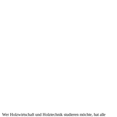
Wer Holzwirtschaft und Holztechnik studieren möchte, hat alle