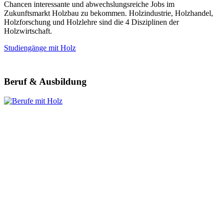
Chancen interessante und abwechslungsreiche Jobs im
Zukunftsmarkt Holzbau zu bekommen. Holzindustrie, Holzhandel,
Holzforschung und Holzlehre sind die 4 Disziplinen der
Holzwirtschaft.
Studiengänge mit Holz
Beruf & Ausbildung