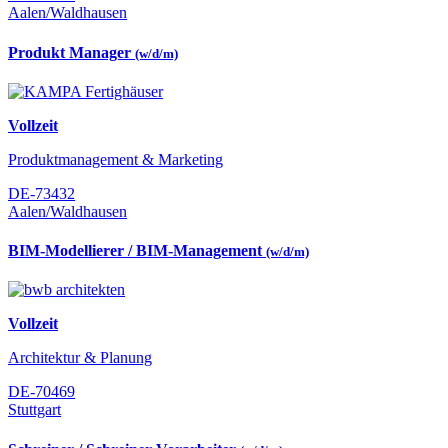
Aalen/Waldhausen
Produkt Manager
(w/d/m)
Vollzeit
Produktmanagement & Marketing
DE-73432
Aalen/Waldhausen
BIM-Modellierer / BIM-Management
(w/d/m)
Vollzeit
Architektur & Planung
DE-70469
Stuttgart