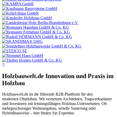
Holzbauwelt.de
Innovation und Praxis im
Holzbau
Holzbauwelt.de ist die führende B2B-Plattform für den
modernen Objektbau. Wir vernetzen Architekten, Tragwerksplaner
und Investoren mit leistungsfähigen Holzbau-Unternehmen. Ob
mehrgeschossiger Wohnungsbau, serielle Sanierung oder
Hybridbauweise – hier finden Sie Expertise.