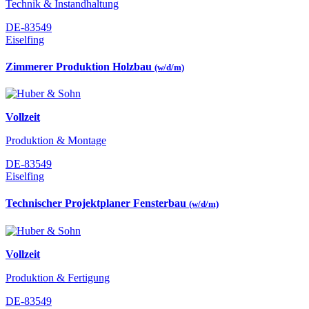
Technik & Instandhaltung
DE-83549
Eiselfing
Zimmerer Produktion Holzbau
(w/d/m)
Vollzeit
Produktion & Montage
DE-83549
Eiselfing
Technischer Projektplaner Fensterbau
(w/d/m)
Vollzeit
Produktion & Fertigung
DE-83549