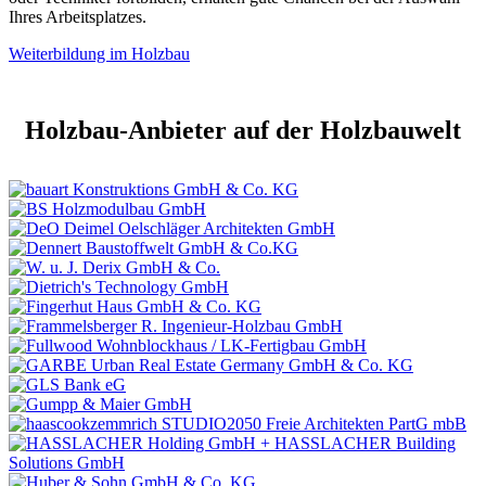
Ihres Arbeitsplatzes.
Weiterbildung im Holzbau
Holzbau-Anbieter auf der Holzbauwelt