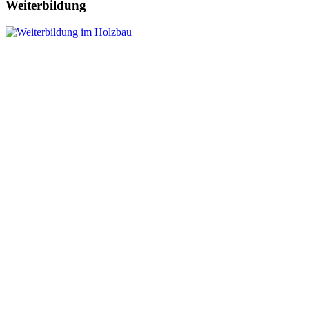
Weiterbildung