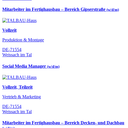
Mitarbeiter im Fertighausbau – Bereich Gipserstraße
(w/d/m)
Vollzeit
Produktion & Montage
DE-71554
Weissach im Tal
Social Media Manager
(w/d/m)
Vollzeit
,
Teilzeit
Vertrieb & Marketing
DE-71554
Weissach im Tal
Mitarbeiter im Fertighausbau – Bereich Decken- und Dachbau