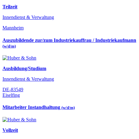
Teilzeit
Innendienst & Verwaltung
Mannheim
Auszubildende zur/zum Industriekauffrau / Industriekaufmann
(w/d/m)
Ausbildung/Studium
Innendienst & Verwaltung
DE-83549
Eiselfing
Mitarbeiter Instandhaltung
(w/d/m)
Vollzeit