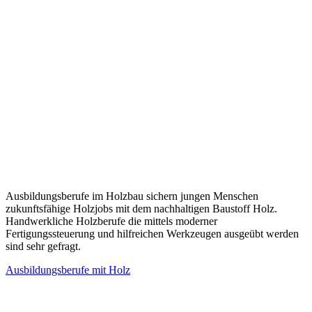
Ausbildungsberufe im Holzbau sichern jungen Menschen
zukunftsfähige Holzjobs mit dem nachhaltigen Baustoff Holz.
Handwerkliche Holzberufe die mittels moderner
Fertigungssteuerung und hilfreichen Werkzeugen ausgeübt werden
sind sehr gefragt.
Ausbildungsberufe mit Holz