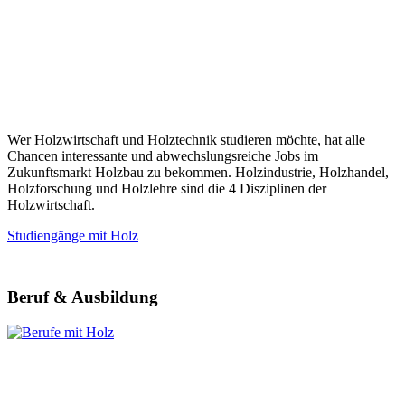
Wer Holzwirtschaft und Holztechnik studieren möchte, hat alle
Chancen interessante und abwechslungsreiche Jobs im
Zukunftsmarkt Holzbau zu bekommen. Holzindustrie, Holzhandel,
Holzforschung und Holzlehre sind die 4 Disziplinen der
Holzwirtschaft.
Studiengänge mit Holz
Beruf & Ausbildung