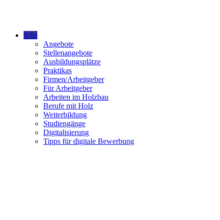
Jobs
Angebote
Stellenangebote
Ausbildungsplätze
Praktikas
Firmen/Arbeitgeber
Für Arbeitgeber
Arbeiten im Holzbau
Berufe mit Holz
Weiterbildung
Studiengänge
Digitalisierung
Tipps für digitale Bewerbung