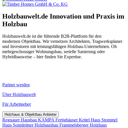
Holzbauwelt.de
Innovation und Praxis im
Holzbau
Holzbauwelt.de ist die führende B2B-Plattform für den
modernen Objektbau. Wir vernetzen Architekten, Tragwerksplaner
und Investoren mit leistungsfähigen Holzbau-Unternehmen. Ob
mehrgeschossiger Wohnungsbau, serielle Sanierung oder
Hybridbauweise – hier finden Sie Expertise.
Partner werden
Über Holzbauwelt
Für Arbeitgeber
Holzhaus & Objektbau Anbieter
Regnauer Hausbau
KAMPA Fertighäuser
Keitel Haus
Stommel
Haus
Sonnleitner Holzhausbau
Frammelsberger Holzhaus