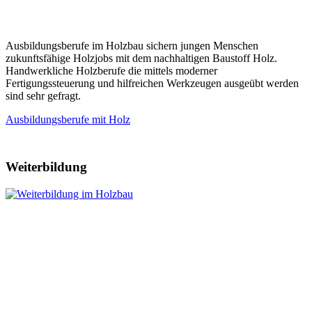
Ausbildungsberufe im Holzbau sichern jungen Menschen
zukunftsfähige Holzjobs mit dem nachhaltigen Baustoff Holz.
Handwerkliche Holzberufe die mittels moderner
Fertigungssteuerung und hilfreichen Werkzeugen ausgeübt werden
sind sehr gefragt.
Ausbildungsberufe mit Holz
Weiterbildung