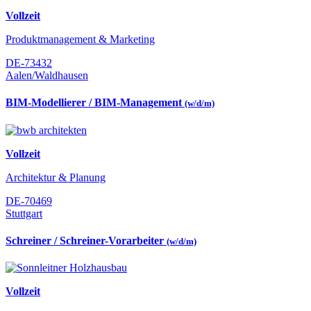
Vollzeit
Produktmanagement & Marketing
DE-73432
Aalen/Waldhausen
BIM-Modellierer / BIM-Management
(w/d/m)
Vollzeit
Architektur & Planung
DE-70469
Stuttgart
Schreiner / Schreiner-Vorarbeiter
(w/d/m)
Vollzeit