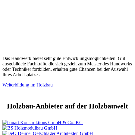
Das Handwerk bietet sehr gute Entwicklungsmöglichkeiten. Gut
ausgebildete Fachkräfte die sich gezielt zum Meister des Handwerks
oder Techniker fortbilden, erhalten gute Chancen bei der Auswahl
Ihres Arbeitsplatzes.
Weiterbildung im Holzbau
Holzbau-Anbieter auf der Holzbauwelt