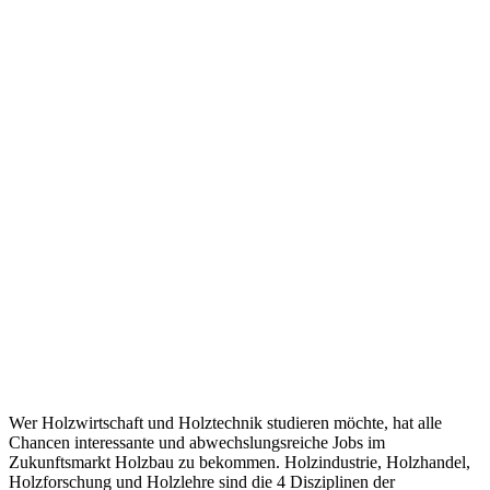
Wer Holzwirtschaft und Holztechnik studieren möchte, hat alle
Chancen interessante und abwechslungsreiche Jobs im
Zukunftsmarkt Holzbau zu bekommen. Holzindustrie, Holzhandel,
Holzforschung und Holzlehre sind die 4 Disziplinen der