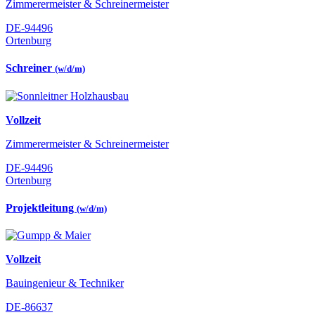
Zimmerermeister & Schreinermeister
DE-94496
Ortenburg
Schreiner
(w/d/m)
Vollzeit
Zimmerermeister & Schreinermeister
DE-94496
Ortenburg
Projektleitung
(w/d/m)
Vollzeit
Bauingenieur & Techniker
DE-86637