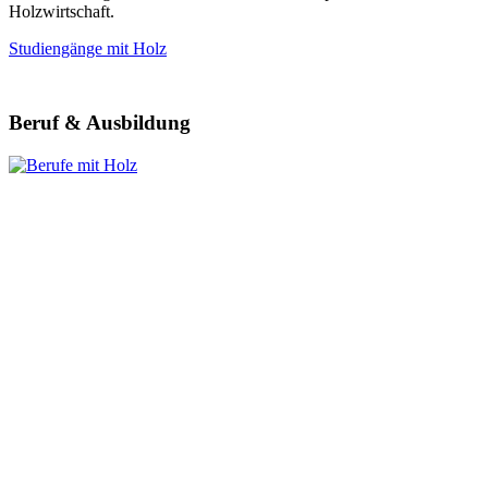
Holzwirtschaft.
Studiengänge mit Holz
Beruf & Ausbildung