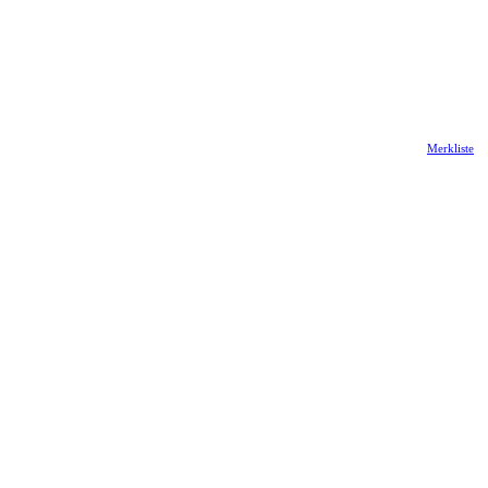
Merkliste