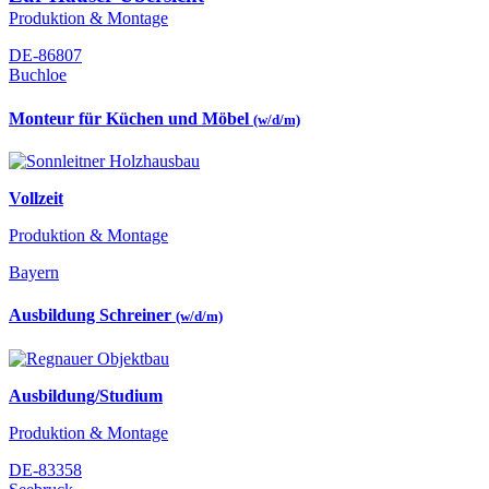
Produktion & Montage
DE-86807
Buchloe
Monteur für Küchen und Möbel
(w/d/m)
Vollzeit
Produktion & Montage
Bayern
Ausbildung Schreiner
(w/d/m)
Ausbildung/Studium
Produktion & Montage
DE-83358