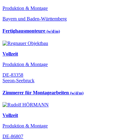
Produktion & Montage
Bayern und Baden-Württemberg
Fertighausmonteure
(w/d/m)
Vollzeit
Produktion & Montage
DE-83358
Seeon-Seebruck
Zimmerer für Montagearbeiten
(w/d/m)
Vollzeit
Produktion & Montage
DE-86807