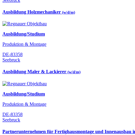
Seebruck
Ausbildung Holzmechaniker
(w/d/m)
Ausbildung/Studium
Produktion & Montage
DE-83358
Seebruck
Ausbildung Maler & Lackierer
(w/d/m)
Ausbildung/Studium
Produktion & Montage
DE-83358
Seebruck
Partnerunternehmen für Fertighausmontage und Innenausbau