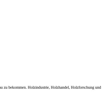
bau zu bekommen. Holzindustrie, Holzhandel, Holzforschung und