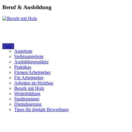
Beruf & Ausbildung
Jobs
Angebote
Stellenangebote
Ausbildungsplätze
Praktikas
Firmen/Arbeitgeber
Für Arbeitgeber
Arbeiten im Holzbau
Berufe mit Holz
Weiterbildung
Studiengänge
Digitalisierung
Tipps für digitale Bewerbung