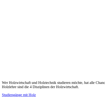
Wer Holzwirtschaft und Holztechnik studieren möchte, hat alle Cha
Holzlehre sind die 4 Disziplinen der Holzwirtschaft.
Studiengänge mit Holz