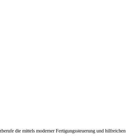
erufe die mittels moderner Fertigungssteuerung und hilfreichen