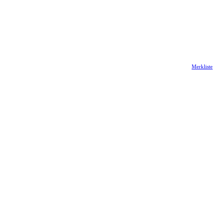
Merkliste