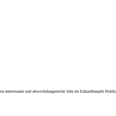
ncen interessante und abwechslungsreiche Jobs im Zukunftsmarkt Holz