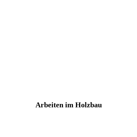
Arbeiten im Holzbau