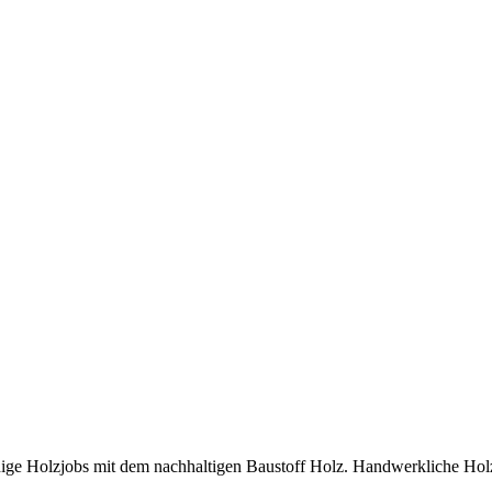
ge Holzjobs mit dem nachhaltigen Baustoff Holz. Handwerkliche Holzb