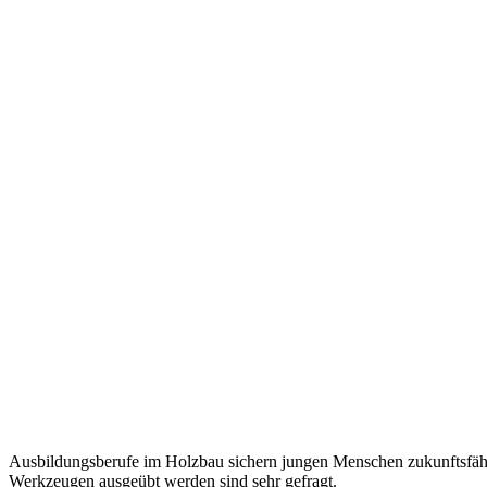
Ausbildungsberufe im Holzbau sichern jungen Menschen zukunftsfähi
Werkzeugen ausgeübt werden sind sehr gefragt.