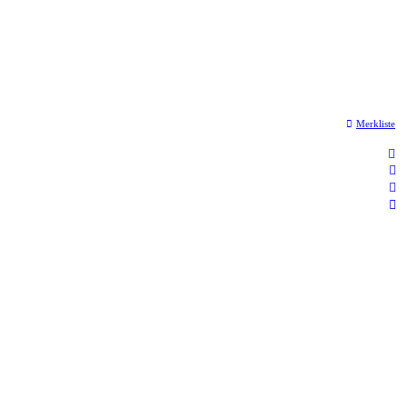
Merkliste