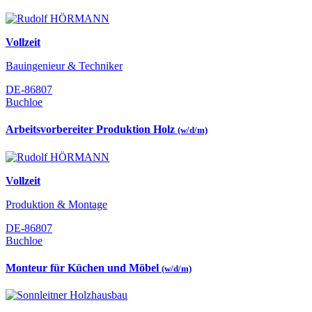
Vollzeit
Bauingenieur & Techniker
DE-86807
Buchloe
Arbeitsvorbereiter Produktion Holz
(w/d/m)
Vollzeit
Produktion & Montage
DE-86807
Buchloe
Monteur für Küchen und Möbel
(w/d/m)