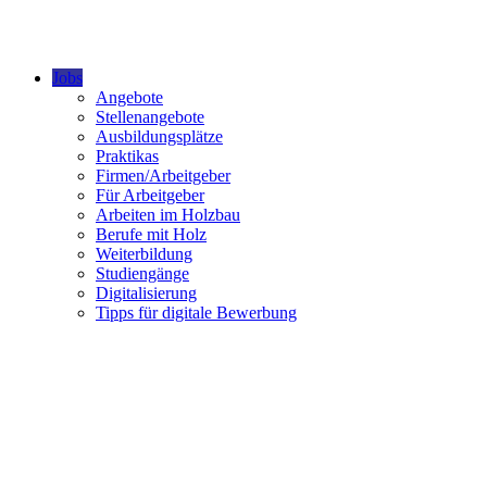
Jobs
Angebote
Stellenangebote
Ausbildungsplätze
Praktikas
Firmen/Arbeitgeber
Für Arbeitgeber
Arbeiten im Holzbau
Berufe mit Holz
Weiterbildung
Studiengänge
Digitalisierung
Tipps für digitale Bewerbung