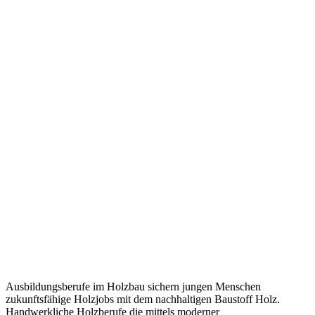
Ausbildungsberufe im Holzbau sichern jungen Menschen
zukunftsfähige Holzjobs mit dem nachhaltigen Baustoff Holz.
Handwerkliche Holzberufe die mittels moderner