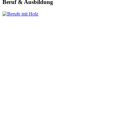
Beruf & Ausbildung