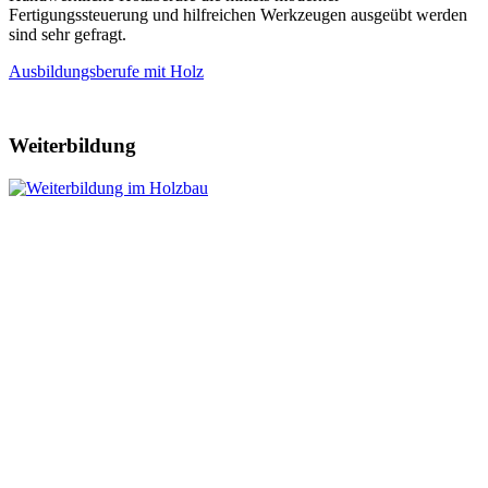
Fertigungssteuerung und hilfreichen Werkzeugen ausgeübt werden
sind sehr gefragt.
Ausbildungsberufe mit Holz
Weiterbildung