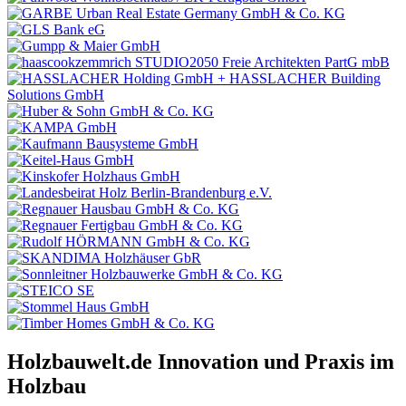
Holzbauwelt.de
Innovation und Praxis im
Holzbau