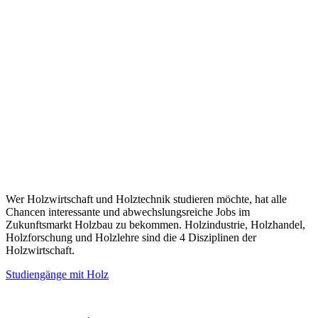
Wer Holzwirtschaft und Holztechnik studieren möchte, hat alle
Chancen interessante und abwechslungsreiche Jobs im
Zukunftsmarkt Holzbau zu bekommen. Holzindustrie, Holzhandel,
Holzforschung und Holzlehre sind die 4 Disziplinen der
Holzwirtschaft.
Studiengänge mit Holz