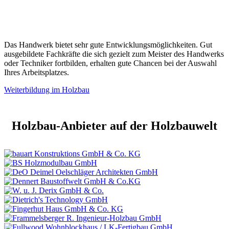
Das Handwerk bietet sehr gute Entwicklungsmöglichkeiten. Gut
ausgebildete Fachkräfte die sich gezielt zum Meister des Handwerks
oder Techniker fortbilden, erhalten gute Chancen bei der Auswahl
Ihres Arbeitsplatzes.
Weiterbildung im Holzbau
Holzbau-Anbieter auf der Holzbauwelt