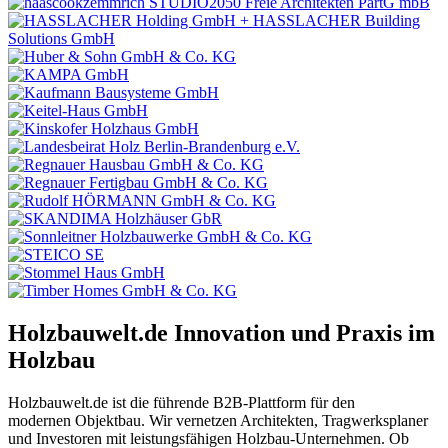
Holzbauwelt.de
Innovation und Praxis im
Holzbau
Holzbauwelt.de ist die führende B2B-Plattform für den
modernen Objektbau. Wir vernetzen Architekten, Tragwerksplaner
und Investoren mit leistungsfähigen Holzbau-Unternehmen. Ob