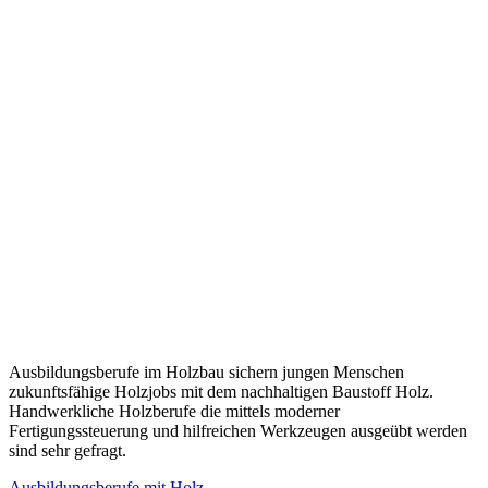
Ausbildungsberufe im Holzbau sichern jungen Menschen
zukunftsfähige Holzjobs mit dem nachhaltigen Baustoff Holz.
Handwerkliche Holzberufe die mittels moderner
Fertigungssteuerung und hilfreichen Werkzeugen ausgeübt werden
sind sehr gefragt.
Ausbildungsberufe mit Holz