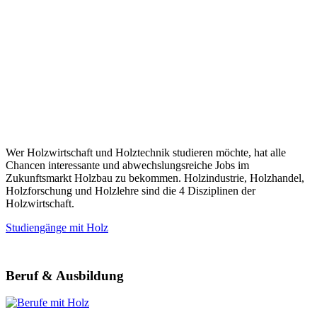
Wer Holzwirtschaft und Holztechnik studieren möchte, hat alle
Chancen interessante und abwechslungsreiche Jobs im
Zukunftsmarkt Holzbau zu bekommen. Holzindustrie, Holzhandel,
Holzforschung und Holzlehre sind die 4 Disziplinen der
Holzwirtschaft.
Studiengänge mit Holz
Beruf & Ausbildung