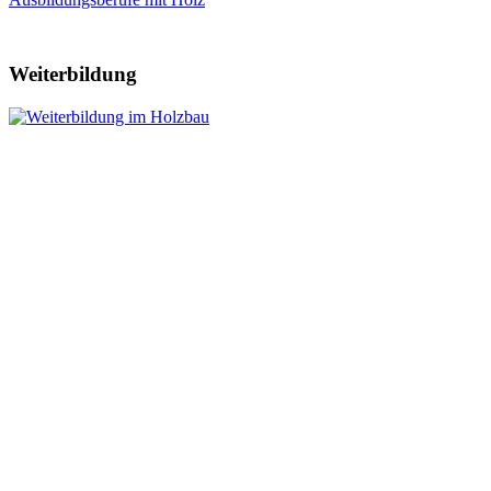
Weiterbildung