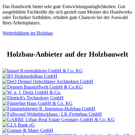
Das Handwerk bietet sehr gute Entwicklungsmöglichkeiten. Gut
ausgebildete Fachkräfte die sich gezielt zum Meister des Handwerks
oder Techniker fortbilden, erhalten gute Chancen bei der Auswahl
Ihres Arbeitsplatzes.
Weiterbildung im Holzbau
Holzbau-Anbieter auf der Holzbauwelt