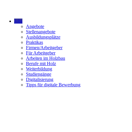
Jobs
Angebote
Stellenangebote
Ausbildungsplätze
Praktikas
Firmen/Arbeitgeber
Für Arbeitgeber
Arbeiten im Holzbau
Berufe mit Holz
Weiterbildung
Studiengänge
Digitalisierung
Tipps für digitale Bewerbung