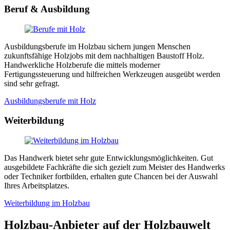
Beruf & Ausbildung
Ausbildungsberufe im Holzbau sichern jungen Menschen
zukunftsfähige Holzjobs mit dem nachhaltigen Baustoff Holz.
Handwerkliche Holzberufe die mittels moderner
Fertigungssteuerung und hilfreichen Werkzeugen ausgeübt werden
sind sehr gefragt.
Ausbildungsberufe mit Holz
Weiterbildung
Das Handwerk bietet sehr gute Entwicklungsmöglichkeiten. Gut
ausgebildete Fachkräfte die sich gezielt zum Meister des Handwerks
oder Techniker fortbilden, erhalten gute Chancen bei der Auswahl
Ihres Arbeitsplatzes.
Weiterbildung im Holzbau
Holzbau-Anbieter auf der Holzbauwelt