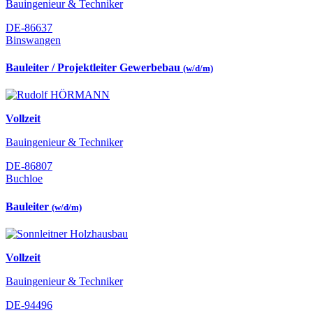
Bauingenieur & Techniker
DE-86637
Binswangen
Bauleiter / Projektleiter Gewerbebau
(w/d/m)
Vollzeit
Bauingenieur & Techniker
DE-86807
Buchloe
Bauleiter
(w/d/m)
Vollzeit
Bauingenieur & Techniker
DE-94496