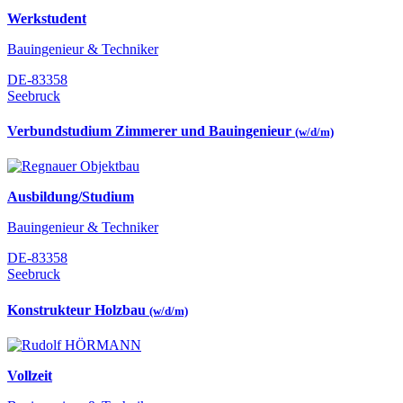
Werkstudent
Bauingenieur & Techniker
DE-83358
Seebruck
Verbundstudium Zimmerer und Bauingenieur
(w/d/m)
Ausbildung/Studium
Bauingenieur & Techniker
DE-83358
Seebruck
Konstrukteur Holzbau
(w/d/m)
Vollzeit