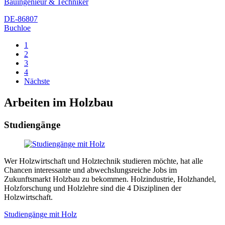
Bauingenieur & Techniker
DE-86807
Buchloe
1
2
3
4
Nächste
Arbeiten im Holzbau
Studiengänge
Wer Holzwirtschaft und Holztechnik studieren möchte, hat alle
Chancen interessante und abwechslungsreiche Jobs im
Zukunftsmarkt Holzbau zu bekommen. Holzindustrie, Holzhandel,
Holzforschung und Holzlehre sind die 4 Disziplinen der
Holzwirtschaft.
Studiengänge mit Holz