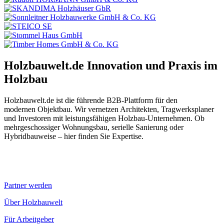
Holzbauwelt.de
Innovation und Praxis im
Holzbau
Holzbauwelt.de ist die führende B2B-Plattform für den
modernen Objektbau. Wir vernetzen Architekten, Tragwerksplaner
und Investoren mit leistungsfähigen Holzbau-Unternehmen. Ob
mehrgeschossiger Wohnungsbau, serielle Sanierung oder
Hybridbauweise – hier finden Sie Expertise.
Partner werden
Über Holzbauwelt
Für Arbeitgeber