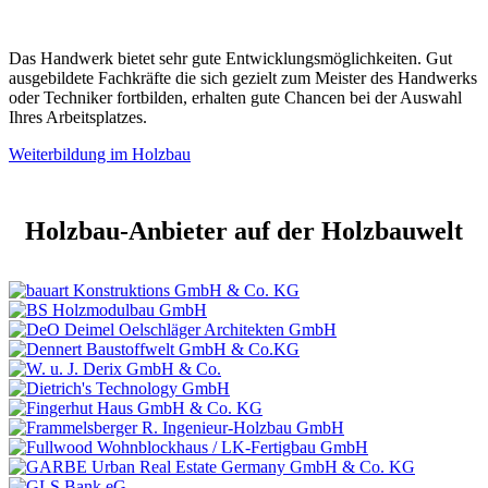
Das Handwerk bietet sehr gute Entwicklungsmöglichkeiten. Gut
ausgebildete Fachkräfte die sich gezielt zum Meister des Handwerks
oder Techniker fortbilden, erhalten gute Chancen bei der Auswahl
Ihres Arbeitsplatzes.
Weiterbildung im Holzbau
Holzbau-Anbieter auf der Holzbauwelt