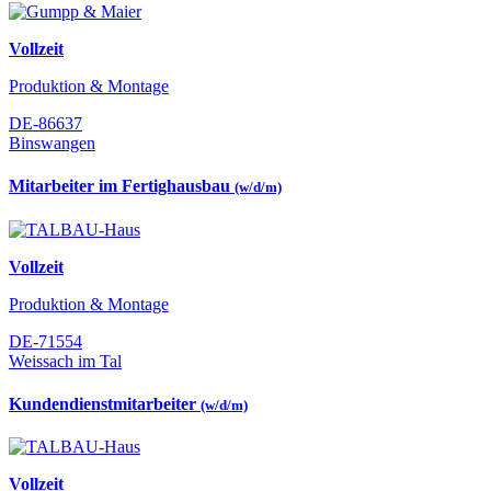
Vollzeit
Produktion & Montage
DE-86637
Binswangen
Mitarbeiter im Fertighausbau
(w/d/m)
Vollzeit
Produktion & Montage
DE-71554
Weissach im Tal
Kundendienstmitarbeiter
(w/d/m)
Vollzeit