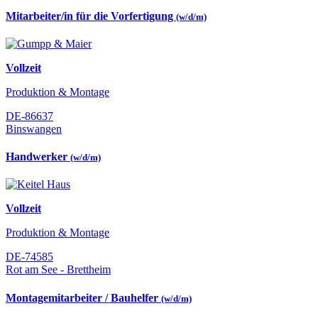
Mitarbeiter/in für die Vorfertigung
(w/d/m)
Vollzeit
Produktion & Montage
DE-86637
Binswangen
Handwerker
(w/d/m)
Vollzeit
Produktion & Montage
DE-74585
Rot am See - Brettheim
Montagemitarbeiter / Bauhelfer
(w/d/m)