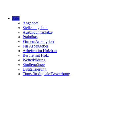
Jobs
Angebote
Stellenangebote
Ausbildungsplätze
Praktikas
Firmen/Arbeitgeber
Für Arbeitgeber
Arbeiten im Holzbau
Berufe mit Holz
Weiterbildung
Studiengänge
Digitalisierung
Tipps für digitale Bewerbung