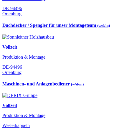
DE-94496
Ortenburg
Dachdecker / Spengler für unser Montageteam
(w/d/m)
Vollzeit
Produktion & Montage
DE-94496
Ortenburg
Maschinen- und Anlagenbediener
(w/d/m)
Vollzeit
Produktion & Montage
Westerkappeln