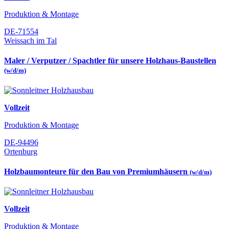
Produktion & Montage
DE-71554
Weissach im Tal
Maler / Verputzer / Spachtler für unsere Holzhaus-Baustellen
(w/d/m)
Vollzeit
Produktion & Montage
DE-94496
Ortenburg
Holzbaumonteure für den Bau von Premiumhäusern
(w/d/m)
Vollzeit
Produktion & Montage