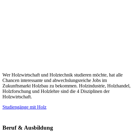
Wer Holzwirtschaft und Holztechnik studieren möchte, hat alle
Chancen interessante und abwechslungsreiche Jobs im
Zukunftsmarkt Holzbau zu bekommen. Holzindustrie, Holzhandel,
Holzforschung und Holzlehre sind die 4 Disziplinen der
Holzwirtschaft.
Studiengänge mit Holz
Beruf & Ausbildung