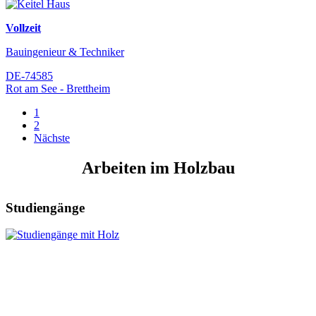
Vollzeit
Bauingenieur & Techniker
DE-74585
Rot am See - Brettheim
1
2
Nächste
Arbeiten im Holzbau
Studiengänge