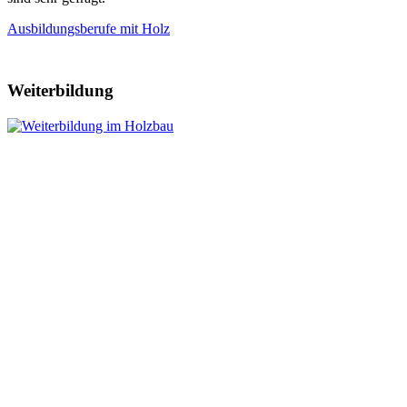
Ausbildungsberufe mit Holz
Weiterbildung