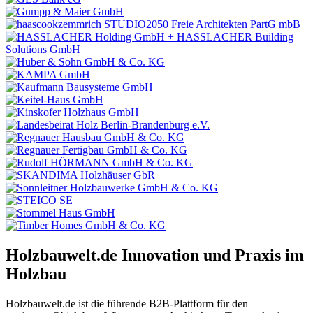
Holzbauwelt.de
Innovation und Praxis im
Holzbau
Holzbauwelt.de ist die führende B2B-Plattform für den