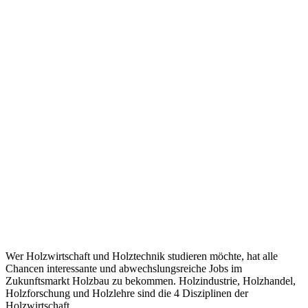
Wer Holzwirtschaft und Holztechnik studieren möchte, hat alle
Chancen interessante und abwechslungsreiche Jobs im
Zukunftsmarkt Holzbau zu bekommen. Holzindustrie, Holzhandel,
Holzforschung und Holzlehre sind die 4 Disziplinen der
Holzwirtschaft.