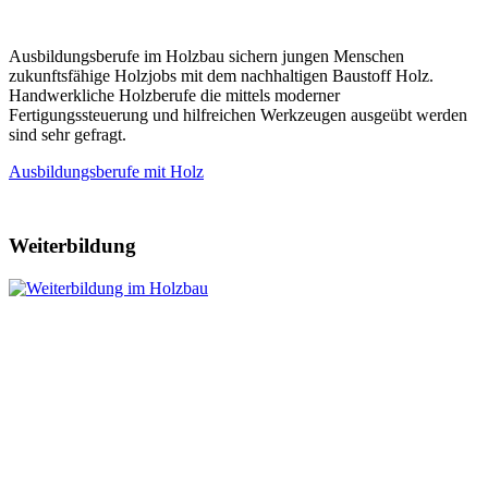
Ausbildungsberufe im Holzbau sichern jungen Menschen
zukunftsfähige Holzjobs mit dem nachhaltigen Baustoff Holz.
Handwerkliche Holzberufe die mittels moderner
Fertigungssteuerung und hilfreichen Werkzeugen ausgeübt werden
sind sehr gefragt.
Ausbildungsberufe mit Holz
Weiterbildung