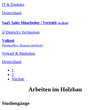
IT & Digitales
Deutschland
SaaS Sales Mitarbeiter / Vertrieb
(w/d/m)
Vollzeit
(Homeoffice, Remote möglich)
Verkauf & Marketing
Deutschland
1
2
Nächste
Arbeiten im Holzbau
Studiengänge