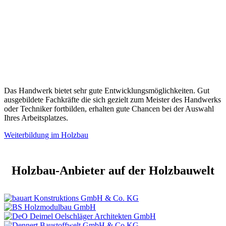
Das Handwerk bietet sehr gute Entwicklungsmöglichkeiten. Gut
ausgebildete Fachkräfte die sich gezielt zum Meister des Handwerks
oder Techniker fortbilden, erhalten gute Chancen bei der Auswahl
Ihres Arbeitsplatzes.
Weiterbildung im Holzbau
Holzbau-Anbieter auf der Holzbauwelt