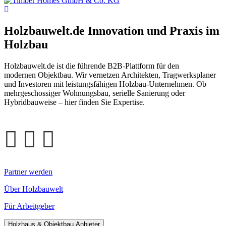
Holzbauwelt.de
Innovation und Praxis im
Holzbau
Holzbauwelt.de ist die führende B2B-Plattform für den
modernen Objektbau. Wir vernetzen Architekten, Tragwerksplaner
und Investoren mit leistungsfähigen Holzbau-Unternehmen. Ob
mehrgeschossiger Wohnungsbau, serielle Sanierung oder
Hybridbauweise – hier finden Sie Expertise.
Partner werden
Über Holzbauwelt
Für Arbeitgeber
Holzhaus & Objektbau Anbieter