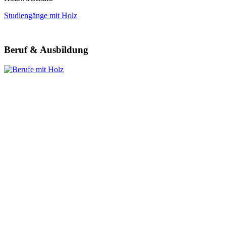
Studiengänge mit Holz
Beruf & Ausbildung