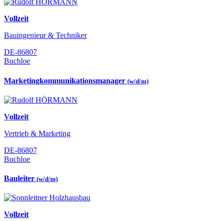
Vollzeit
Bauingenieur & Techniker
DE-86807
Buchloe
Marketingkommunikationsmanager
(w/d/m)
Vollzeit
Vertrieb & Marketing
DE-86807
Buchloe
Bauleiter
(w/d/m)
Vollzeit