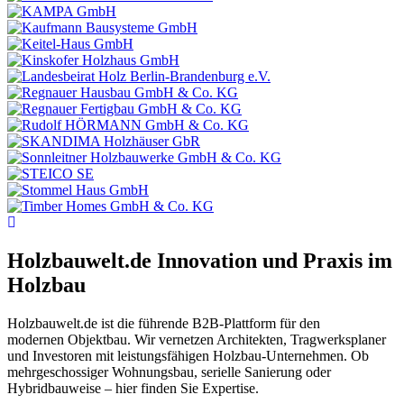
Holzbauwelt.de
Innovation und Praxis im
Holzbau
Holzbauwelt.de ist die führende B2B-Plattform für den
modernen Objektbau. Wir vernetzen Architekten, Tragwerksplaner
und Investoren mit leistungsfähigen Holzbau-Unternehmen. Ob
mehrgeschossiger Wohnungsbau, serielle Sanierung oder
Hybridbauweise – hier finden Sie Expertise.