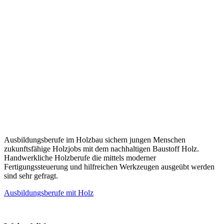
Ausbildungsberufe im Holzbau sichern jungen Menschen
zukunftsfähige Holzjobs mit dem nachhaltigen Baustoff Holz.
Handwerkliche Holzberufe die mittels moderner
Fertigungssteuerung und hilfreichen Werkzeugen ausgeübt werden
sind sehr gefragt.
Ausbildungsberufe mit Holz