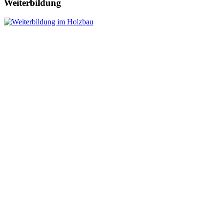
Weiterbildung