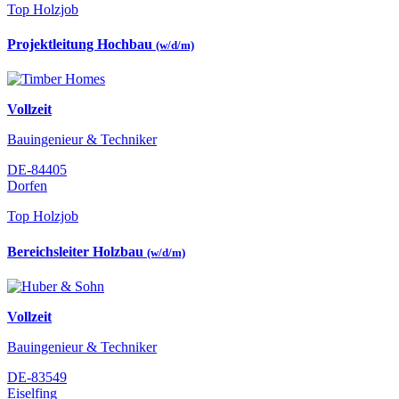
Top Holzjob
Projektleitung Hochbau
(w/d/m)
Vollzeit
Bauingenieur & Techniker
DE-84405
Dorfen
Top Holzjob
Bereichsleiter Holzbau
(w/d/m)
Vollzeit
Bauingenieur & Techniker
DE-83549
Eiselfing