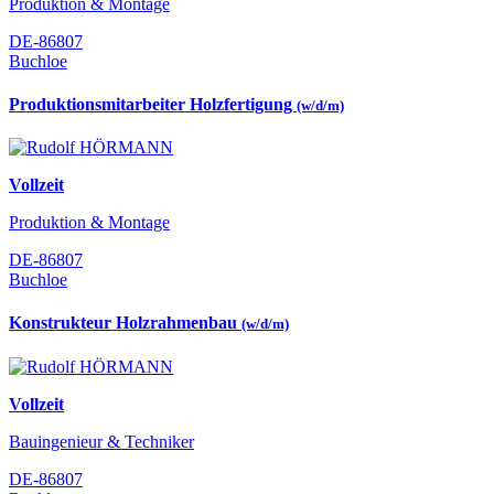
Produktion & Montage
DE-86807
Buchloe
Produktionsmitarbeiter Holzfertigung
(w/d/m)
Vollzeit
Produktion & Montage
DE-86807
Buchloe
Konstrukteur Holzrahmenbau
(w/d/m)
Vollzeit
Bauingenieur & Techniker
DE-86807