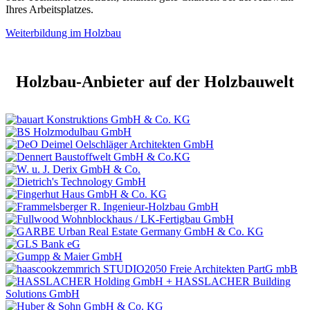
Ihres Arbeitsplatzes.
Weiterbildung im Holzbau
Holzbau-Anbieter auf der Holzbauwelt