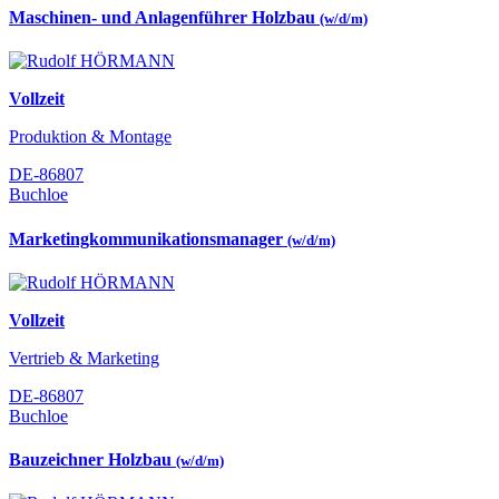
Maschinen- und Anlagenführer Holzbau
(w/d/m)
Vollzeit
Produktion & Montage
DE-86807
Buchloe
Marketingkommunikationsmanager
(w/d/m)
Vollzeit
Vertrieb & Marketing
DE-86807
Buchloe
Bauzeichner Holzbau
(w/d/m)