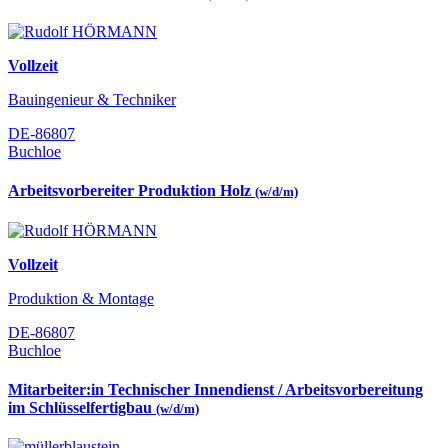
Vollzeit
Bauingenieur & Techniker
DE-86807
Buchloe
Arbeitsvorbereiter Produktion Holz
(w/d/m)
Vollzeit
Produktion & Montage
DE-86807
Buchloe
Mitarbeiter:in Technischer Innendienst / Arbeitsvorbereitung
im Schlüsselfertigbau
(w/d/m)