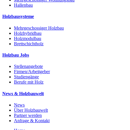
Hallenbau
Holzbausysteme
Mehrgeschossiger Holzbau
Holzhybridbau
Holzmodulbau
Brettschichtholz
Holzbau Jobs
Stellenangebote
Firmen/Arbeitgeber
Studiengänge
Berufe mit Holz
News & Holzbauwelt
News
Über Holzbauwelt
Partner werden
Anfrage & Kontakt