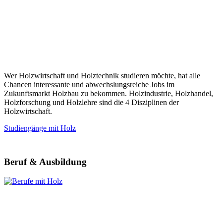
Wer Holzwirtschaft und Holztechnik studieren möchte, hat alle
Chancen interessante und abwechslungsreiche Jobs im
Zukunftsmarkt Holzbau zu bekommen. Holzindustrie, Holzhandel,
Holzforschung und Holzlehre sind die 4 Disziplinen der
Holzwirtschaft.
Studiengänge mit Holz
Beruf & Ausbildung