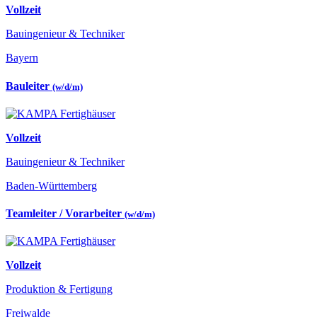
Vollzeit
Bauingenieur & Techniker
Bayern
Bauleiter
(w/d/m)
Vollzeit
Bauingenieur & Techniker
Baden-Württemberg
Teamleiter / Vorarbeiter
(w/d/m)
Vollzeit
Produktion & Fertigung
Freiwalde