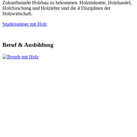
Zukunftsmarkt Holzbau zu bekommen. Holzindustrie, Holzhandel,
Holzforschung und Holzlehre sind die 4 Disziplinen der
Holzwirtschaft.
Studiengänge mit Holz
Beruf & Ausbildung