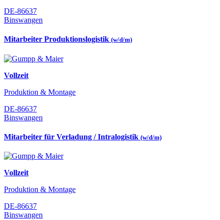
DE-86637
Binswangen
Mitarbeiter Produktionslogistik
(w/d/m)
Vollzeit
Produktion & Montage
DE-86637
Binswangen
Mitarbeiter für Verladung / Intralogistik
(w/d/m)
Vollzeit
Produktion & Montage
DE-86637
Binswangen