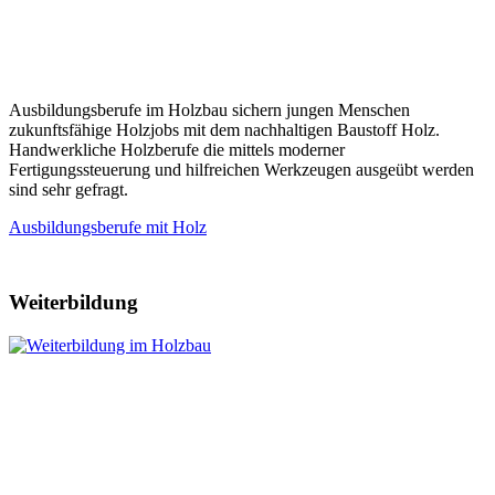
Ausbildungsberufe im Holzbau sichern jungen Menschen
zukunftsfähige Holzjobs mit dem nachhaltigen Baustoff Holz.
Handwerkliche Holzberufe die mittels moderner
Fertigungssteuerung und hilfreichen Werkzeugen ausgeübt werden
sind sehr gefragt.
Ausbildungsberufe mit Holz
Weiterbildung