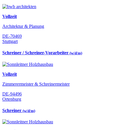
Vollzeit
Architektur & Planung
DE-70469
Stuttgart
Schreiner / Schreiner-Vorarbeiter
(w/d/m)
Vollzeit
Zimmerermeister & Schreinermeister
DE-94496
Ortenburg
Schreiner
(w/d/m)