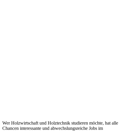
Wer Holzwirtschaft und Holztechnik studieren möchte, hat alle
Chancen interessante und abwechslungsreiche Jobs im