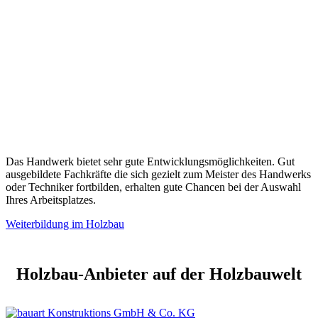
Das Handwerk bietet sehr gute Entwicklungsmöglichkeiten. Gut
ausgebildete Fachkräfte die sich gezielt zum Meister des Handwerks
oder Techniker fortbilden, erhalten gute Chancen bei der Auswahl
Ihres Arbeitsplatzes.
Weiterbildung im Holzbau
Holzbau-Anbieter auf der Holzbauwelt