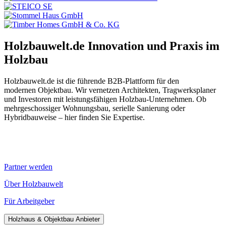
Holzbauwelt.de
Innovation und Praxis im
Holzbau
Holzbauwelt.de ist die führende B2B-Plattform für den
modernen Objektbau. Wir vernetzen Architekten, Tragwerksplaner
und Investoren mit leistungsfähigen Holzbau-Unternehmen. Ob
mehrgeschossiger Wohnungsbau, serielle Sanierung oder
Hybridbauweise – hier finden Sie Expertise.
Partner werden
Über Holzbauwelt
Für Arbeitgeber
Holzhaus & Objektbau Anbieter