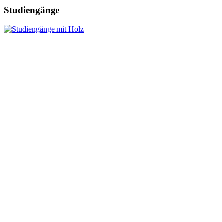
Studiengänge