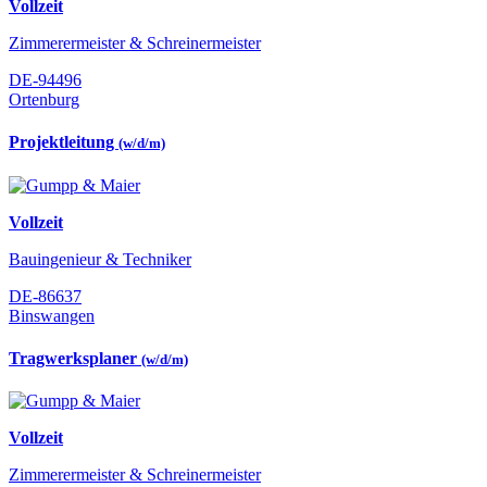
Vollzeit
Zimmerermeister & Schreinermeister
DE-94496
Ortenburg
Projektleitung
(w/d/m)
Vollzeit
Bauingenieur & Techniker
DE-86637
Binswangen
Tragwerksplaner
(w/d/m)
Vollzeit
Zimmerermeister & Schreinermeister