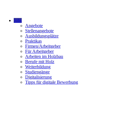
Jobs
Angebote
Stellenangebote
Ausbildungsplätze
Praktikas
Firmen/Arbeitgeber
Für Arbeitgeber
Arbeiten im Holzbau
Berufe mit Holz
Weiterbildung
Studiengänge
Digitalisierung
Tipps für digitale Bewerbung