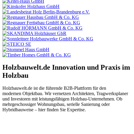
Holzbauwelt.de
Innovation und Praxis im
Holzbau
Holzbauwelt.de ist die führende B2B-Plattform für den
modernen Objektbau. Wir vernetzen Architekten, Tragwerksplaner
und Investoren mit leistungsfähigen Holzbau-Unternehmen. Ob
mehrgeschossiger Wohnungsbau, serielle Sanierung oder
Hybridbauweise – hier finden Sie Expertise.