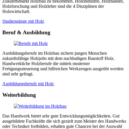
Zukunftsmarkt Holzbau zu bekommen. Holzindustrie, Holzhandel,
Holzforschung und Holzlehre sind die 4 Disziplinen der
Holzwirtschaft.
Studiengänge mit Holz
Beruf & Ausbildung
Ausbildungsberufe im Holzbau sichern jungen Menschen
zukunftsfähige Holzjobs mit dem nachhaltigen Baustoff Holz.
Handwerkliche Holzberufe die mittels moderner
Fertigungssteuerung und hilfreichen Werkzeugen ausgeübt werden
sind sehr gefragt.
Ausbildungsberufe mit Holz
Weiterbildung
Das Handwerk bietet sehr gute Entwicklungsmöglichkeiten. Gut
ausgebildete Fachkräfte die sich gezielt zum Meister des Handwerks
oder Techniker fortbilden, erhalten gute Chancen bei der Auswahl