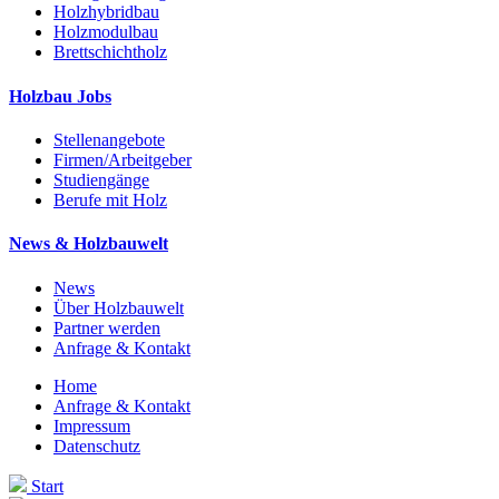
Holzhybridbau
Holzmodulbau
Brettschichtholz
Holzbau Jobs
Stellenangebote
Firmen/Arbeitgeber
Studiengänge
Berufe mit Holz
News & Holzbauwelt
News
Über Holzbauwelt
Partner werden
Anfrage & Kontakt
Home
Anfrage & Kontakt
Impressum
Datenschutz
Start