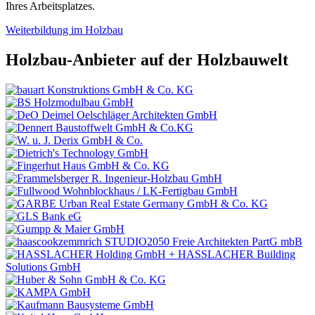
Ihres Arbeitsplatzes.
Weiterbildung im Holzbau
Holzbau-Anbieter auf der Holzbauwelt