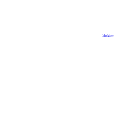
Merkliste