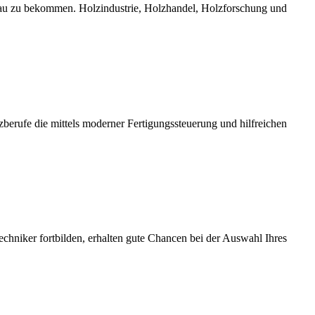
bau zu bekommen. Holzindustrie, Holzhandel, Holzforschung und
erufe die mittels moderner Fertigungssteuerung und hilfreichen
chniker fortbilden, erhalten gute Chancen bei der Auswahl Ihres