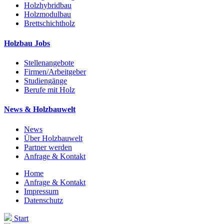
Holzhybridbau
Holzmodulbau
Brettschichtholz
Holzbau Jobs
Stellenangebote
Firmen/Arbeitgeber
Studiengänge
Berufe mit Holz
News & Holzbauwelt
News
Über Holzbauwelt
Partner werden
Anfrage & Kontakt
Home
Anfrage & Kontakt
Impressum
Datenschutz
Start