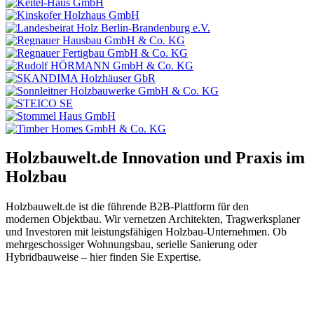
Holzbauwelt.de
Innovation und Praxis im
Holzbau
Holzbauwelt.de ist die führende B2B-Plattform für den
modernen Objektbau. Wir vernetzen Architekten, Tragwerksplaner
und Investoren mit leistungsfähigen Holzbau-Unternehmen. Ob
mehrgeschossiger Wohnungsbau, serielle Sanierung oder
Hybridbauweise – hier finden Sie Expertise.