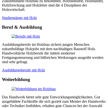
Zukunftsmarkt Holzbau zu bekommen. Holzindustrie, Holzhandel,
Holzforschung und Holzlehre sind die 4 Disziplinen der
Holzwirtschaft.
Studiengänge mit Holz
Beruf & Ausbildung
Ausbildungsberufe im Holzbau sichern jungen Menschen
zukunftsfähige Holzjobs mit dem nachhaltigen Baustoff Holz.
Handwerkliche Holzberufe die mittels moderner
Fertigungssteuerung und hilfreichen Werkzeugen ausgeübt werden
sind sehr gefragt.
Ausbildungsberufe mit Holz
Weiterbildung
Das Handwerk bietet sehr gute Entwicklungsmöglichkeiten. Gut
ausgebildete Fachkräfte die sich gezielt zum Meister des Handwerks
oder Techniker fortbilden, erhalten gute Chancen bei der Auswahl