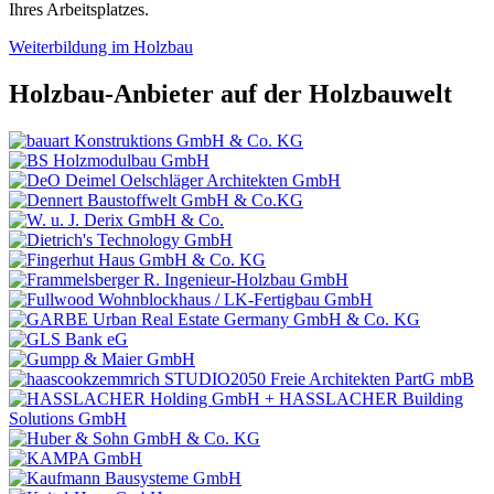
Ihres Arbeitsplatzes.
Weiterbildung im Holzbau
Holzbau-Anbieter auf der Holzbauwelt