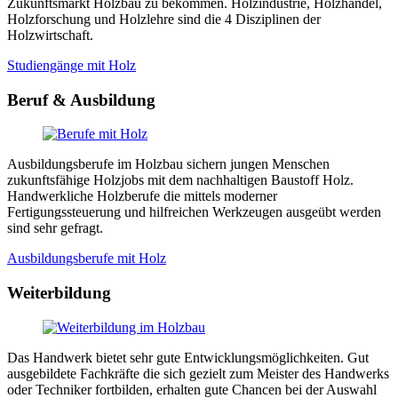
Zukunftsmarkt Holzbau zu bekommen. Holzindustrie, Holzhandel,
Holzforschung und Holzlehre sind die 4 Disziplinen der
Holzwirtschaft.
Studiengänge mit Holz
Beruf & Ausbildung
Ausbildungsberufe im Holzbau sichern jungen Menschen
zukunftsfähige Holzjobs mit dem nachhaltigen Baustoff Holz.
Handwerkliche Holzberufe die mittels moderner
Fertigungssteuerung und hilfreichen Werkzeugen ausgeübt werden
sind sehr gefragt.
Ausbildungsberufe mit Holz
Weiterbildung
Das Handwerk bietet sehr gute Entwicklungsmöglichkeiten. Gut
ausgebildete Fachkräfte die sich gezielt zum Meister des Handwerks
oder Techniker fortbilden, erhalten gute Chancen bei der Auswahl