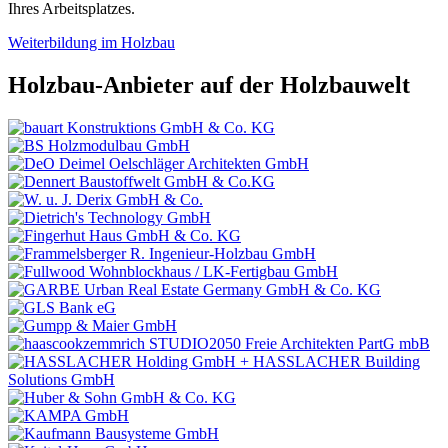
Ihres Arbeitsplatzes.
Weiterbildung im Holzbau
Holzbau-Anbieter auf der Holzbauwelt