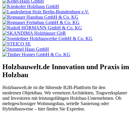
Holzbauwelt.de
Innovation und Praxis im
Holzbau
Holzbauwelt.de ist die führende B2B-Plattform für den
modernen Objektbau. Wir vernetzen Architekten, Tragwerksplaner
und Investoren mit leistungsfähigen Holzbau-Unternehmen. Ob
mehrgeschossiger Wohnungsbau, serielle Sanierung oder
Hybridbauweise – hier finden Sie Expertise.