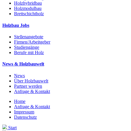
Holzhybridbau
Holzmodulbau
Brettschichtholz
Holzbau Jobs
Stellenangebote
Firmen/Arbeitgeber
Studiengänge
Berufe mit Holz
News & Holzbauwelt
News
Über Holzbauwelt
Partner werden
Anfrage & Kontakt
Home
Anfrage & Kontakt
Impressum
Datenschutz
Start