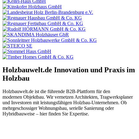
Holzbauwelt.de
Innovation und Praxis im
Holzbau
Holzbauwelt.de ist die führende B2B-Plattform für den
modernen Objektbau. Wir vernetzen Architekten, Tragwerksplaner
und Investoren mit leistungsfähigen Holzbau-Unternehmen. Ob
mehrgeschossiger Wohnungsbau, serielle Sanierung oder
Hybridbauweise – hier finden Sie Expertise.