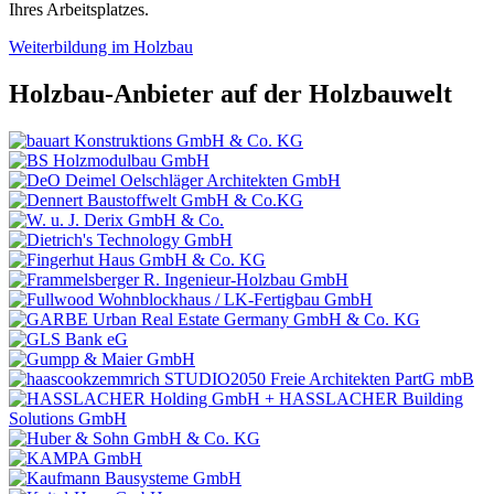
Ihres Arbeitsplatzes.
Weiterbildung im Holzbau
Holzbau-Anbieter auf der Holzbauwelt