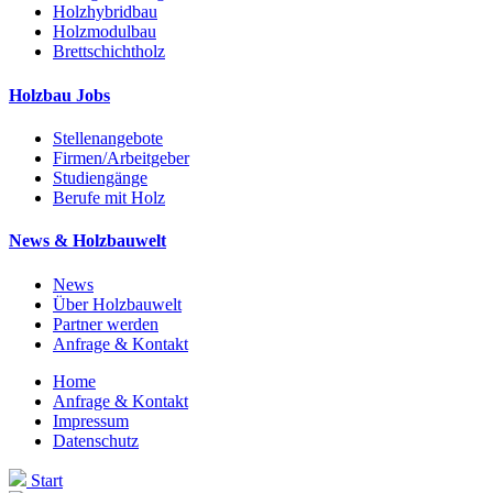
Holzhybridbau
Holzmodulbau
Brettschichtholz
Holzbau Jobs
Stellenangebote
Firmen/Arbeitgeber
Studiengänge
Berufe mit Holz
News & Holzbauwelt
News
Über Holzbauwelt
Partner werden
Anfrage & Kontakt
Home
Anfrage & Kontakt
Impressum
Datenschutz
Start