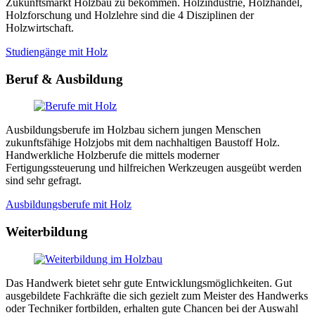
Zukunftsmarkt Holzbau zu bekommen. Holzindustrie, Holzhandel,
Holzforschung und Holzlehre sind die 4 Disziplinen der
Holzwirtschaft.
Studiengänge mit Holz
Beruf & Ausbildung
Ausbildungsberufe im Holzbau sichern jungen Menschen
zukunftsfähige Holzjobs mit dem nachhaltigen Baustoff Holz.
Handwerkliche Holzberufe die mittels moderner
Fertigungssteuerung und hilfreichen Werkzeugen ausgeübt werden
sind sehr gefragt.
Ausbildungsberufe mit Holz
Weiterbildung
Das Handwerk bietet sehr gute Entwicklungsmöglichkeiten. Gut
ausgebildete Fachkräfte die sich gezielt zum Meister des Handwerks
oder Techniker fortbilden, erhalten gute Chancen bei der Auswahl