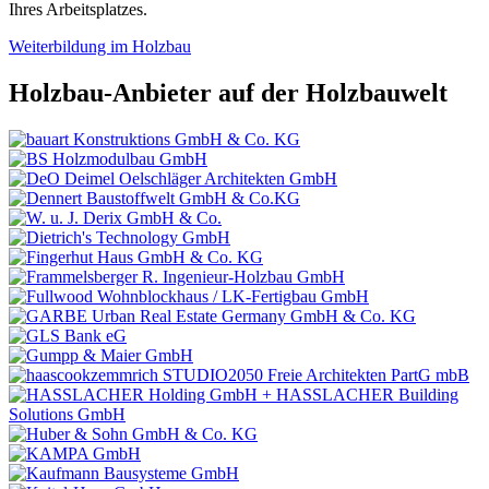
Ihres Arbeitsplatzes.
Weiterbildung im Holzbau
Holzbau-Anbieter auf der Holzbauwelt