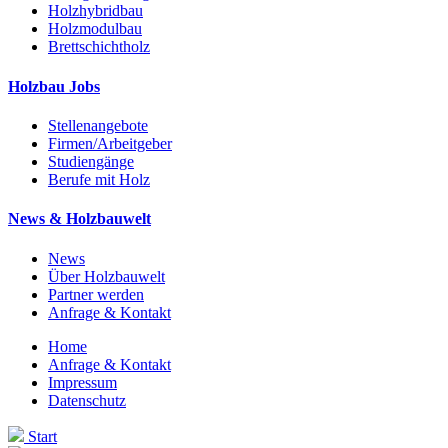
Holzhybridbau
Holzmodulbau
Brettschichtholz
Holzbau Jobs
Stellenangebote
Firmen/Arbeitgeber
Studiengänge
Berufe mit Holz
News & Holzbauwelt
News
Über Holzbauwelt
Partner werden
Anfrage & Kontakt
Home
Anfrage & Kontakt
Impressum
Datenschutz
Start