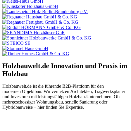
Holzbauwelt.de
Innovation und Praxis im
Holzbau
Holzbauwelt.de ist die führende B2B-Plattform für den
modernen Objektbau. Wir vernetzen Architekten, Tragwerksplaner
und Investoren mit leistungsfähigen Holzbau-Unternehmen. Ob
mehrgeschossiger Wohnungsbau, serielle Sanierung oder
Hybridbauweise – hier finden Sie Expertise.