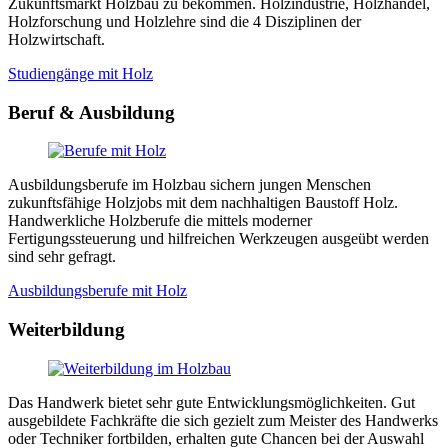
Zukunftsmarkt Holzbau zu bekommen. Holzindustrie, Holzhandel,
Holzforschung und Holzlehre sind die 4 Disziplinen der
Holzwirtschaft.
Studiengänge mit Holz
Beruf & Ausbildung
Ausbildungsberufe im Holzbau sichern jungen Menschen
zukunftsfähige Holzjobs mit dem nachhaltigen Baustoff Holz.
Handwerkliche Holzberufe die mittels moderner
Fertigungssteuerung und hilfreichen Werkzeugen ausgeübt werden
sind sehr gefragt.
Ausbildungsberufe mit Holz
Weiterbildung
Das Handwerk bietet sehr gute Entwicklungsmöglichkeiten. Gut
ausgebildete Fachkräfte die sich gezielt zum Meister des Handwerks
oder Techniker fortbilden, erhalten gute Chancen bei der Auswahl