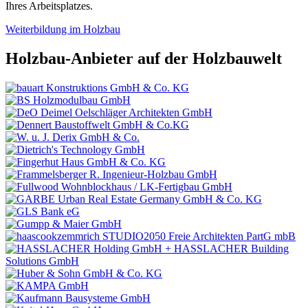
Ihres Arbeitsplatzes.
Weiterbildung im Holzbau
Holzbau-Anbieter auf der Holzbauwelt