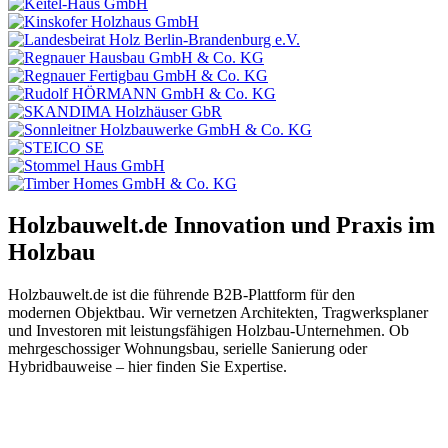
Holzbauwelt.de
Innovation und Praxis im
Holzbau
Holzbauwelt.de ist die führende B2B-Plattform für den
modernen Objektbau. Wir vernetzen Architekten, Tragwerksplaner
und Investoren mit leistungsfähigen Holzbau-Unternehmen. Ob
mehrgeschossiger Wohnungsbau, serielle Sanierung oder
Hybridbauweise – hier finden Sie Expertise.