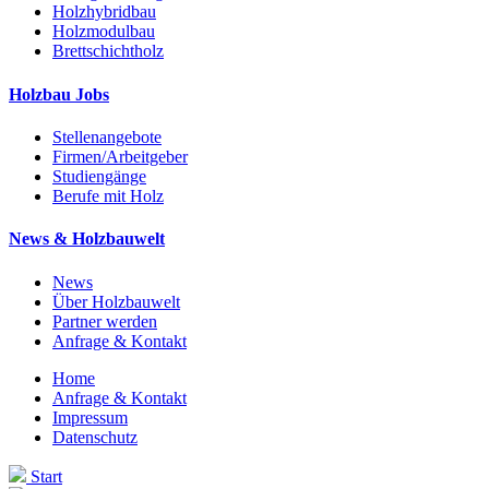
Holzhybridbau
Holzmodulbau
Brettschichtholz
Holzbau Jobs
Stellenangebote
Firmen/Arbeitgeber
Studiengänge
Berufe mit Holz
News & Holzbauwelt
News
Über Holzbauwelt
Partner werden
Anfrage & Kontakt
Home
Anfrage & Kontakt
Impressum
Datenschutz
Start