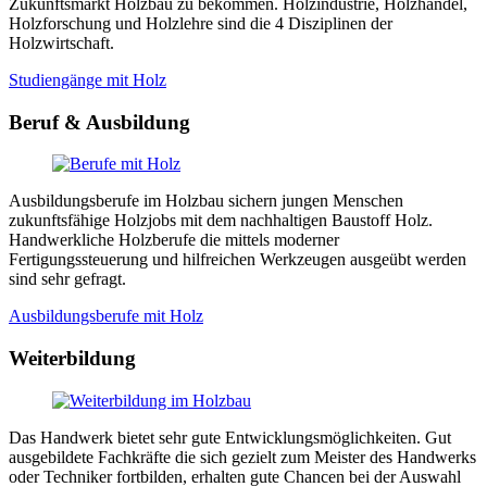
Zukunftsmarkt Holzbau zu bekommen. Holzindustrie, Holzhandel,
Holzforschung und Holzlehre sind die 4 Disziplinen der
Holzwirtschaft.
Studiengänge mit Holz
Beruf & Ausbildung
Ausbildungsberufe im Holzbau sichern jungen Menschen
zukunftsfähige Holzjobs mit dem nachhaltigen Baustoff Holz.
Handwerkliche Holzberufe die mittels moderner
Fertigungssteuerung und hilfreichen Werkzeugen ausgeübt werden
sind sehr gefragt.
Ausbildungsberufe mit Holz
Weiterbildung
Das Handwerk bietet sehr gute Entwicklungsmöglichkeiten. Gut
ausgebildete Fachkräfte die sich gezielt zum Meister des Handwerks
oder Techniker fortbilden, erhalten gute Chancen bei der Auswahl