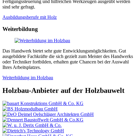
Fertigungssteuerung und hilfreichen Werkzeugen ausgeübt werden
sind sehr gefragt.
Ausbildungsberufe mit Holz
Weiterbildung
Das Handwerk bietet sehr gute Entwicklungsmöglichkeiten. Gut
ausgebildete Fachkräfte die sich gezielt zum Meister des Handwerks
oder Techniker fortbilden, erhalten gute Chancen bei der Auswahl
Ihres Arbeitsplatzes.
Weiterbildung im Holzbau
Holzbau-Anbieter auf der Holzbauwelt