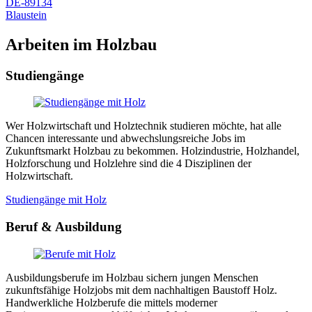
DE-89134
Blaustein
Arbeiten im Holzbau
Studiengänge
Wer Holzwirtschaft und Holztechnik studieren möchte, hat alle
Chancen interessante und abwechslungsreiche Jobs im
Zukunftsmarkt Holzbau zu bekommen. Holzindustrie, Holzhandel,
Holzforschung und Holzlehre sind die 4 Disziplinen der
Holzwirtschaft.
Studiengänge mit Holz
Beruf & Ausbildung
Ausbildungsberufe im Holzbau sichern jungen Menschen
zukunftsfähige Holzjobs mit dem nachhaltigen Baustoff Holz.
Handwerkliche Holzberufe die mittels moderner