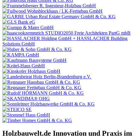
Holzbauwelt.de
Innovation und Praxis im