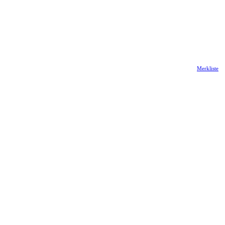
Merkliste