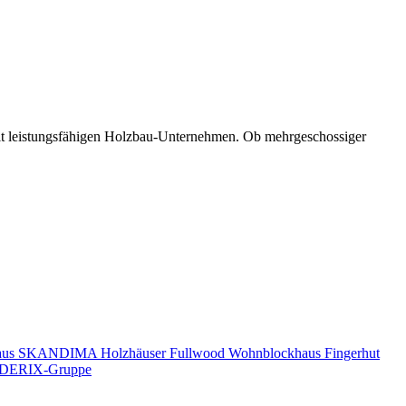
mit leistungsfähigen Holzbau-Unternehmen. Ob mehrgeschossiger
aus
SKANDIMA Holzhäuser
Fullwood Wohnblockhaus
Fingerhut
DERIX-Gruppe