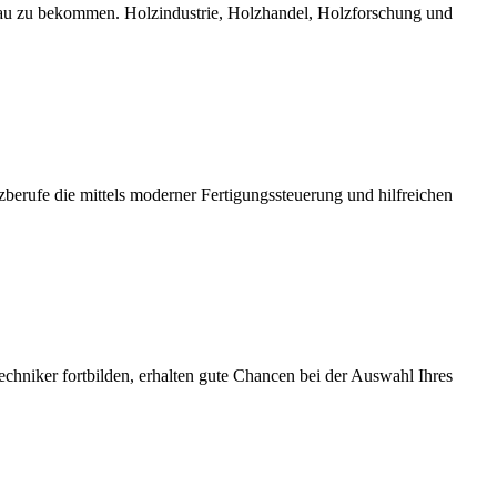
bau zu bekommen. Holzindustrie, Holzhandel, Holzforschung und
erufe die mittels moderner Fertigungssteuerung und hilfreichen
chniker fortbilden, erhalten gute Chancen bei der Auswahl Ihres