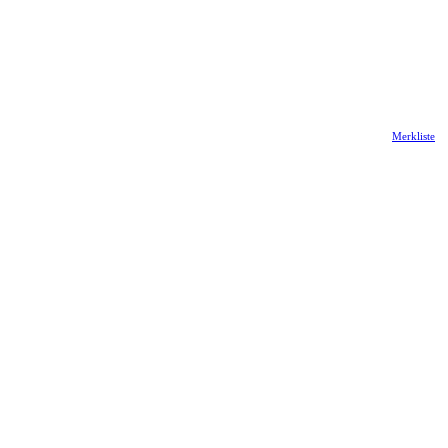
Merkliste