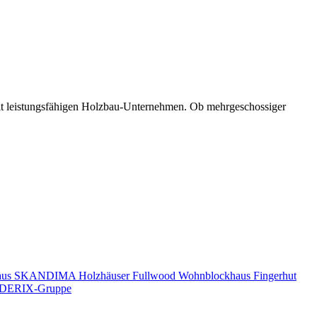
mit leistungsfähigen Holzbau-Unternehmen. Ob mehrgeschossiger
aus
SKANDIMA Holzhäuser
Fullwood Wohnblockhaus
Fingerhut
DERIX-Gruppe