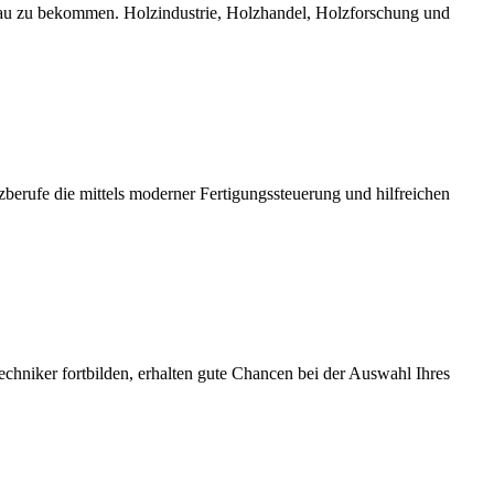
bau zu bekommen. Holzindustrie, Holzhandel, Holzforschung und
erufe die mittels moderner Fertigungssteuerung und hilfreichen
chniker fortbilden, erhalten gute Chancen bei der Auswahl Ihres