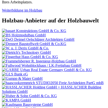
Ihres Arbeitsplatzes.
Weiterbildung im Holzbau
Holzbau-Anbieter auf der Holzbauwelt