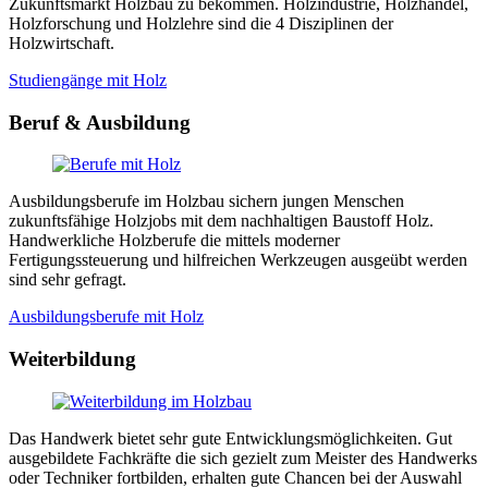
Zukunftsmarkt Holzbau zu bekommen. Holzindustrie, Holzhandel,
Holzforschung und Holzlehre sind die 4 Disziplinen der
Holzwirtschaft.
Studiengänge mit Holz
Beruf & Ausbildung
Ausbildungsberufe im Holzbau sichern jungen Menschen
zukunftsfähige Holzjobs mit dem nachhaltigen Baustoff Holz.
Handwerkliche Holzberufe die mittels moderner
Fertigungssteuerung und hilfreichen Werkzeugen ausgeübt werden
sind sehr gefragt.
Ausbildungsberufe mit Holz
Weiterbildung
Das Handwerk bietet sehr gute Entwicklungsmöglichkeiten. Gut
ausgebildete Fachkräfte die sich gezielt zum Meister des Handwerks
oder Techniker fortbilden, erhalten gute Chancen bei der Auswahl