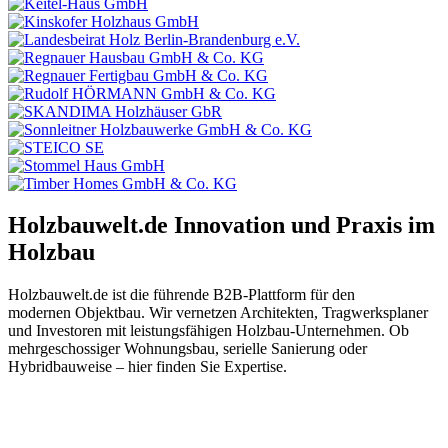
Holzbauwelt.de
Innovation und Praxis im
Holzbau
Holzbauwelt.de ist die führende B2B-Plattform für den
modernen Objektbau. Wir vernetzen Architekten, Tragwerksplaner
und Investoren mit leistungsfähigen Holzbau-Unternehmen. Ob
mehrgeschossiger Wohnungsbau, serielle Sanierung oder
Hybridbauweise – hier finden Sie Expertise.