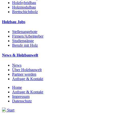
Holzhybridbau
Holzmodulbau
Brettschichtholz
Holzbau Jobs
Stellenangebote
Firmen/Arbeitgeber
Studiengänge
Berufe mit Holz
News & Holzbauwelt
News
Über Holzbauwelt
Partner werden
Anfrage & Kontakt
Home
Anfrage & Kontakt
Impressum
Datenschutz
Start