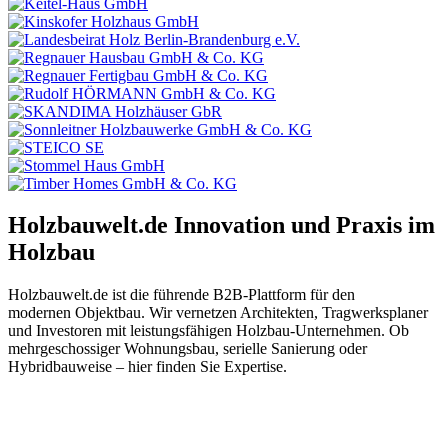
Holzbauwelt.de
Innovation und Praxis im
Holzbau
Holzbauwelt.de ist die führende B2B-Plattform für den
modernen Objektbau. Wir vernetzen Architekten, Tragwerksplaner
und Investoren mit leistungsfähigen Holzbau-Unternehmen. Ob
mehrgeschossiger Wohnungsbau, serielle Sanierung oder
Hybridbauweise – hier finden Sie Expertise.