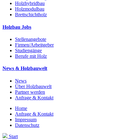
Holzhybridbau
Holzmodulbau
Brettschichtholz
Holzbau Jobs
Stellenangebote
Firmen/Arbeitgeber
Studiengänge
Berufe mit Holz
News & Holzbauwelt
News
Über Holzbauwelt
Partner werden
Anfrage & Kontakt
Home
Anfrage & Kontakt
Impressum
Datenschutz
Start