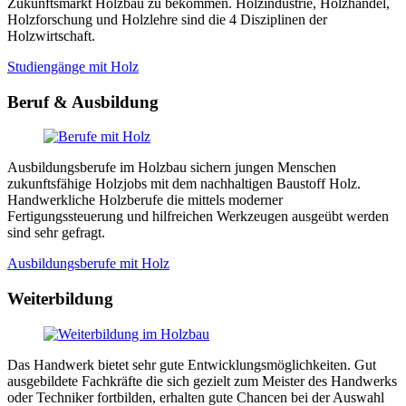
Zukunftsmarkt Holzbau zu bekommen. Holzindustrie, Holzhandel,
Holzforschung und Holzlehre sind die 4 Disziplinen der
Holzwirtschaft.
Studiengänge mit Holz
Beruf & Ausbildung
Ausbildungsberufe im Holzbau sichern jungen Menschen
zukunftsfähige Holzjobs mit dem nachhaltigen Baustoff Holz.
Handwerkliche Holzberufe die mittels moderner
Fertigungssteuerung und hilfreichen Werkzeugen ausgeübt werden
sind sehr gefragt.
Ausbildungsberufe mit Holz
Weiterbildung
Das Handwerk bietet sehr gute Entwicklungsmöglichkeiten. Gut
ausgebildete Fachkräfte die sich gezielt zum Meister des Handwerks
oder Techniker fortbilden, erhalten gute Chancen bei der Auswahl