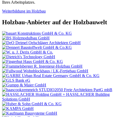
Ihres Arbeitsplatzes.
Weiterbildung im Holzbau
Holzbau-Anbieter auf der Holzbauwelt