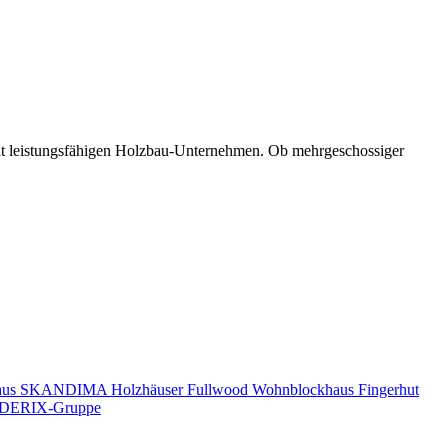
mit leistungsfähigen Holzbau-Unternehmen. Ob mehrgeschossiger
aus
SKANDIMA Holzhäuser
Fullwood Wohnblockhaus
Fingerhut
DERIX-Gruppe