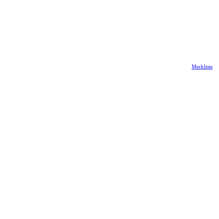
Merkliste