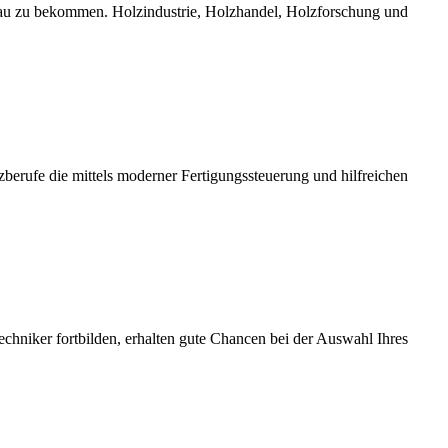
bau zu bekommen. Holzindustrie, Holzhandel, Holzforschung und
erufe die mittels moderner Fertigungssteuerung und hilfreichen
chniker fortbilden, erhalten gute Chancen bei der Auswahl Ihres