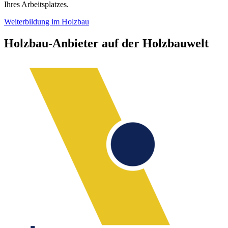
Ihres Arbeitsplatzes.
Weiterbildung im Holzbau
Holzbau-Anbieter auf der Holzbauwelt