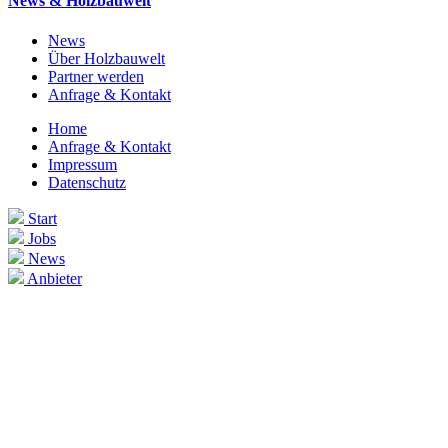
News & Holzbauwelt
News
Über Holzbauwelt
Partner werden
Anfrage & Kontakt
Home
Anfrage & Kontakt
Impressum
Datenschutz
Start
Jobs
News
Anbieter