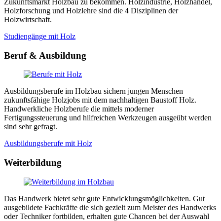
Zukunftsmarkt Holzbau zu bekommen. Holzindustrie, Holzhandel,
Holzforschung und Holzlehre sind die 4 Disziplinen der
Holzwirtschaft.
Studiengänge mit Holz
Beruf & Ausbildung
Ausbildungsberufe im Holzbau sichern jungen Menschen
zukunftsfähige Holzjobs mit dem nachhaltigen Baustoff Holz.
Handwerkliche Holzberufe die mittels moderner
Fertigungssteuerung und hilfreichen Werkzeugen ausgeübt werden
sind sehr gefragt.
Ausbildungsberufe mit Holz
Weiterbildung
Das Handwerk bietet sehr gute Entwicklungsmöglichkeiten. Gut
ausgebildete Fachkräfte die sich gezielt zum Meister des Handwerks
oder Techniker fortbilden, erhalten gute Chancen bei der Auswahl