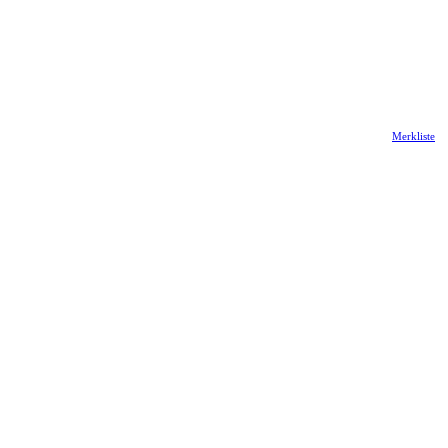
Merkliste