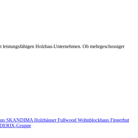
mit leistungsfähigen Holzbau-Unternehmen. Ob mehrgeschossiger
aus
SKANDIMA Holzhäuser
Fullwood Wohnblockhaus
Fingerhut
DERIX-Gruppe