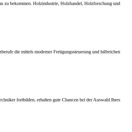
bau zu bekommen. Holzindustrie, Holzhandel, Holzforschung und
erufe die mittels moderner Fertigungssteuerung und hilfreichen
chniker fortbilden, erhalten gute Chancen bei der Auswahl Ihres