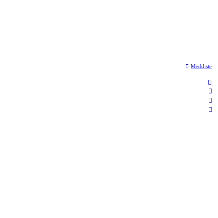
Merkliste