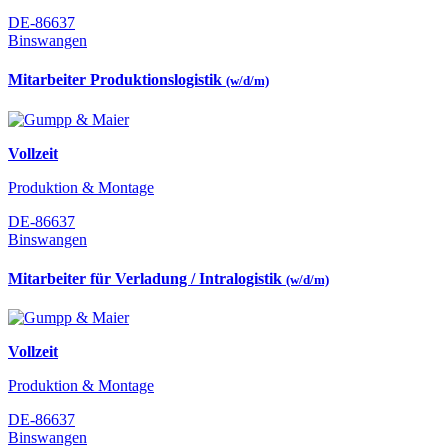
DE-86637
Binswangen
Mitarbeiter Produktionslogistik
(w/d/m)
Vollzeit
Produktion & Montage
DE-86637
Binswangen
Mitarbeiter für Verladung / Intralogistik
(w/d/m)
Vollzeit
Produktion & Montage
DE-86637
Binswangen