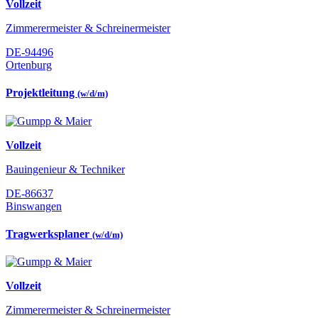
Vollzeit
Zimmerermeister & Schreinermeister
DE-94496
Ortenburg
Projektleitung
(w/d/m)
Vollzeit
Bauingenieur & Techniker
DE-86637
Binswangen
Tragwerksplaner
(w/d/m)
Vollzeit
Zimmerermeister & Schreinermeister