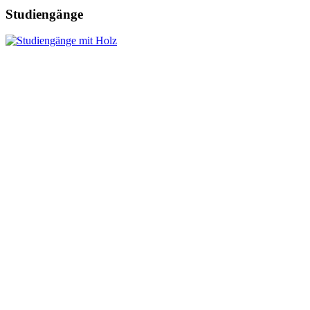
Studiengänge