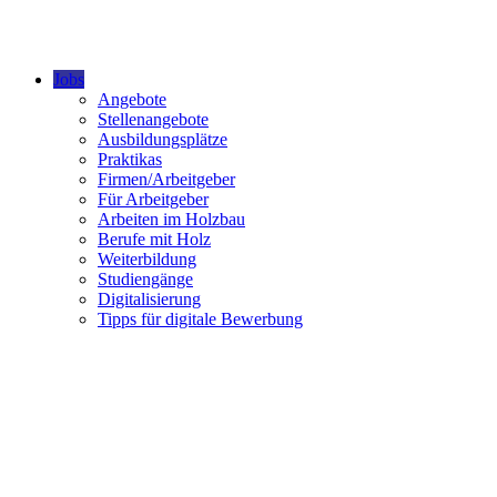
Jobs
Angebote
Stellenangebote
Ausbildungsplätze
Praktikas
Firmen/Arbeitgeber
Für Arbeitgeber
Arbeiten im Holzbau
Berufe mit Holz
Weiterbildung
Studiengänge
Digitalisierung
Tipps für digitale Bewerbung