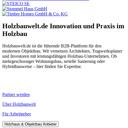
Holzbauwelt.de
Innovation und Praxis im
Holzbau
Holzbauwelt.de ist die führende B2B-Plattform für den
modernen Objektbau. Wir vernetzen Architekten, Tragwerksplaner
und Investoren mit leistungsfähigen Holzbau-Unternehmen. Ob
mehrgeschossiger Wohnungsbau, serielle Sanierung oder
Hybridbauweise – hier finden Sie Expertise.
Partner werden
Über Holzbauwelt
Für Arbeitgeber
Holzhaus & Objektbau Anbieter