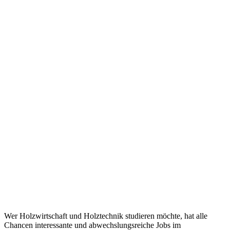
Wer Holzwirtschaft und Holztechnik studieren möchte, hat alle
Chancen interessante und abwechslungsreiche Jobs im