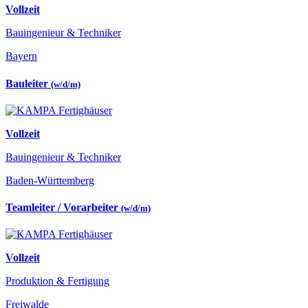
Vollzeit
Bauingenieur & Techniker
Bayern
Bauleiter
(w/d/m)
Vollzeit
Bauingenieur & Techniker
Baden-Württemberg
Teamleiter / Vorarbeiter
(w/d/m)
Vollzeit
Produktion & Fertigung
Freiwalde