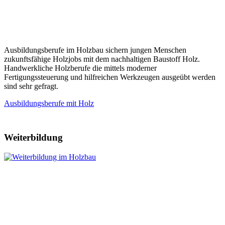
Ausbildungsberufe im Holzbau sichern jungen Menschen
zukunftsfähige Holzjobs mit dem nachhaltigen Baustoff Holz.
Handwerkliche Holzberufe die mittels moderner
Fertigungssteuerung und hilfreichen Werkzeugen ausgeübt werden
sind sehr gefragt.
Ausbildungsberufe mit Holz
Weiterbildung