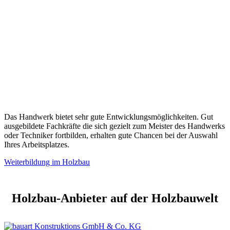
Das Handwerk bietet sehr gute Entwicklungsmöglichkeiten. Gut
ausgebildete Fachkräfte die sich gezielt zum Meister des Handwerks
oder Techniker fortbilden, erhalten gute Chancen bei der Auswahl
Ihres Arbeitsplatzes.
Weiterbildung im Holzbau
Holzbau-Anbieter auf der Holzbauwelt