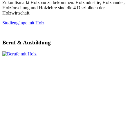
Zukunftsmarkt Holzbau zu bekommen. Holzindustrie, Holzhandel,
Holzforschung und Holzlehre sind die 4 Disziplinen der
Holzwirtschaft.
Studiengänge mit Holz
Beruf & Ausbildung