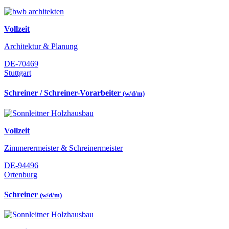
Vollzeit
Architektur & Planung
DE-70469
Stuttgart
Schreiner / Schreiner-Vorarbeiter
(w/d/m)
Vollzeit
Zimmerermeister & Schreinermeister
DE-94496
Ortenburg
Schreiner
(w/d/m)