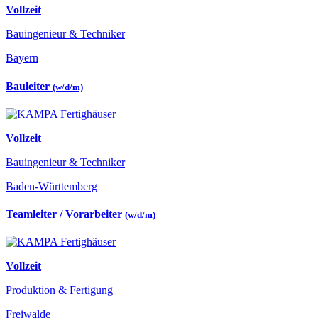
Vollzeit
Bauingenieur & Techniker
Bayern
Bauleiter
(w/d/m)
Vollzeit
Bauingenieur & Techniker
Baden-Württemberg
Teamleiter / Vorarbeiter
(w/d/m)
Vollzeit
Produktion & Fertigung
Freiwalde