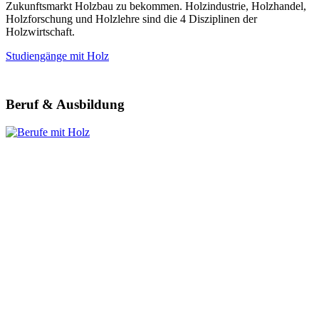
Zukunftsmarkt Holzbau zu bekommen. Holzindustrie, Holzhandel,
Holzforschung und Holzlehre sind die 4 Disziplinen der
Holzwirtschaft.
Studiengänge mit Holz
Beruf & Ausbildung