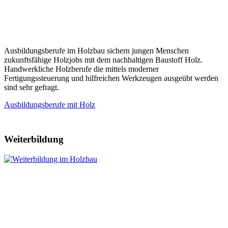
Ausbildungsberufe im Holzbau sichern jungen Menschen
zukunftsfähige Holzjobs mit dem nachhaltigen Baustoff Holz.
Handwerkliche Holzberufe die mittels moderner
Fertigungssteuerung und hilfreichen Werkzeugen ausgeübt werden
sind sehr gefragt.
Ausbildungsberufe mit Holz
Weiterbildung