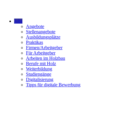
Jobs
Angebote
Stellenangebote
Ausbildungsplätze
Praktikas
Firmen/Arbeitgeber
Für Arbeitgeber
Arbeiten im Holzbau
Berufe mit Holz
Weiterbildung
Studiengänge
Digitalisierung
Tipps für digitale Bewerbung