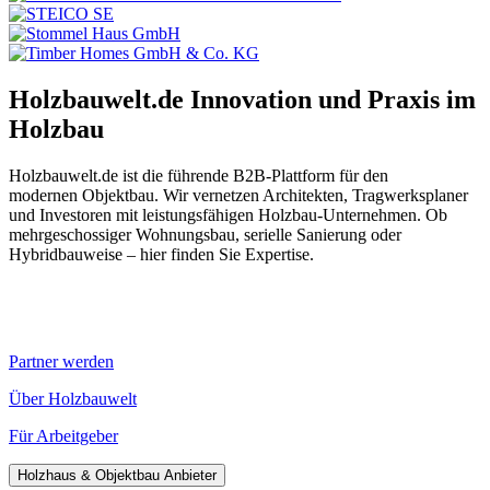
Holzbauwelt.de
Innovation und Praxis im
Holzbau
Holzbauwelt.de ist die führende B2B-Plattform für den
modernen Objektbau. Wir vernetzen Architekten, Tragwerksplaner
und Investoren mit leistungsfähigen Holzbau-Unternehmen. Ob
mehrgeschossiger Wohnungsbau, serielle Sanierung oder
Hybridbauweise – hier finden Sie Expertise.
Partner werden
Über Holzbauwelt
Für Arbeitgeber
Holzhaus & Objektbau Anbieter