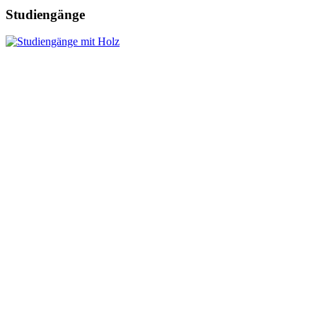
Studiengänge