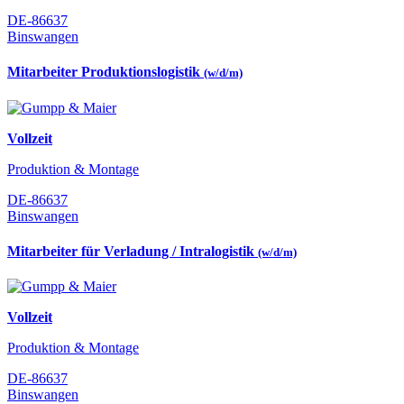
DE-86637
Binswangen
Mitarbeiter Produktionslogistik
(w/d/m)
Vollzeit
Produktion & Montage
DE-86637
Binswangen
Mitarbeiter für Verladung / Intralogistik
(w/d/m)
Vollzeit
Produktion & Montage
DE-86637
Binswangen