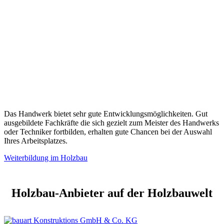
Das Handwerk bietet sehr gute Entwicklungsmöglichkeiten. Gut
ausgebildete Fachkräfte die sich gezielt zum Meister des Handwerks
oder Techniker fortbilden, erhalten gute Chancen bei der Auswahl
Ihres Arbeitsplatzes.
Weiterbildung im Holzbau
Holzbau-Anbieter auf der Holzbauwelt