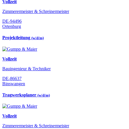
Vollzeit
Zimmerermeister & Schreinermeister
DE-94496
Ortenburg
Projektleitung
(w/d/m)
Vollzeit
Bauingenieur & Techniker
DE-86637
Binswangen
Tragwerksplaner
(w/d/m)
Vollzeit
Zimmerermeister & Schreinermeister