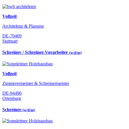
Vollzeit
Architektur & Planung
DE-70469
Stuttgart
Schreiner / Schreiner-Vorarbeiter
(w/d/m)
Vollzeit
Zimmerermeister & Schreinermeister
DE-94496
Ortenburg
Schreiner
(w/d/m)