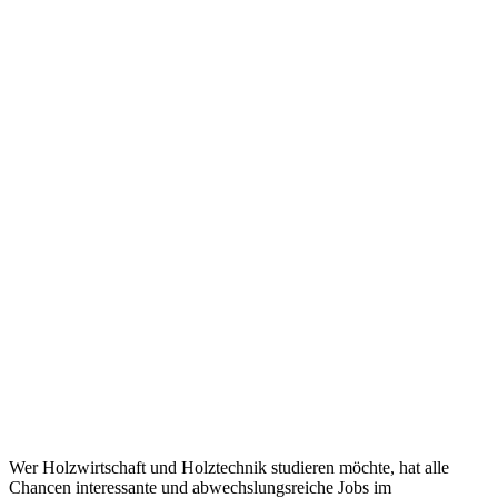
Wer Holzwirtschaft und Holztechnik studieren möchte, hat alle
Chancen interessante und abwechslungsreiche Jobs im