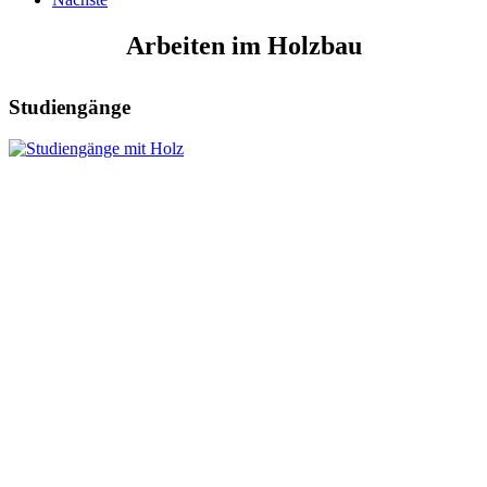
Arbeiten im Holzbau
Studiengänge