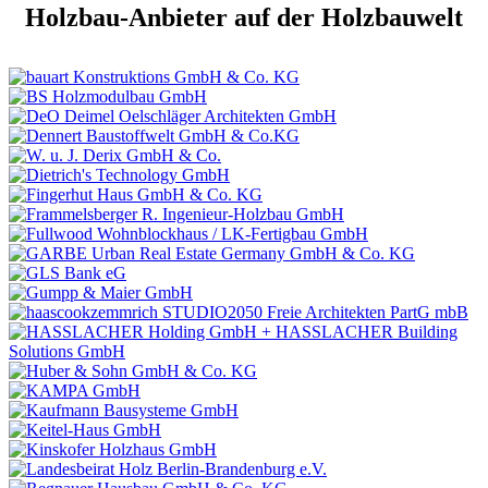
Holzbau-Anbieter auf der Holzbauwelt