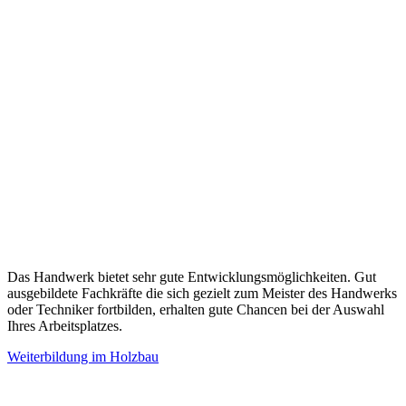
Das Handwerk bietet sehr gute Entwicklungsmöglichkeiten. Gut
ausgebildete Fachkräfte die sich gezielt zum Meister des Handwerks
oder Techniker fortbilden, erhalten gute Chancen bei der Auswahl
Ihres Arbeitsplatzes.
Weiterbildung im Holzbau