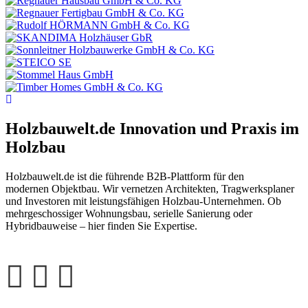
Holzbauwelt.de
Innovation und Praxis im
Holzbau
Holzbauwelt.de ist die führende B2B-Plattform für den
modernen Objektbau. Wir vernetzen Architekten, Tragwerksplaner
und Investoren mit leistungsfähigen Holzbau-Unternehmen. Ob
mehrgeschossiger Wohnungsbau, serielle Sanierung oder
Hybridbauweise – hier finden Sie Expertise.