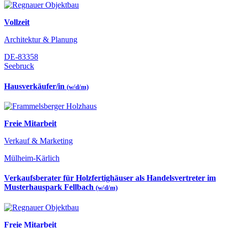
Vollzeit
Architektur & Planung
DE-83358
Seebruck
Hausverkäufer/in
(w/d/m)
Freie Mitarbeit
Verkauf & Marketing
Mülheim-Kärlich
Verkaufsberater für Holzfertighäuser als Handelsvertreter im
Musterhauspark Fellbach
(w/d/m)
Freie Mitarbeit