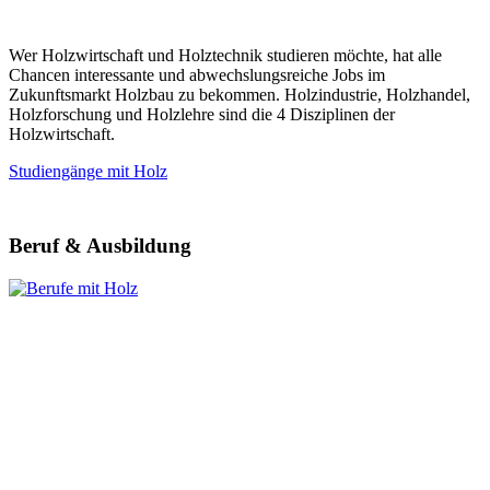
Wer Holzwirtschaft und Holztechnik studieren möchte, hat alle
Chancen interessante und abwechslungsreiche Jobs im
Zukunftsmarkt Holzbau zu bekommen. Holzindustrie, Holzhandel,
Holzforschung und Holzlehre sind die 4 Disziplinen der
Holzwirtschaft.
Studiengänge mit Holz
Beruf & Ausbildung