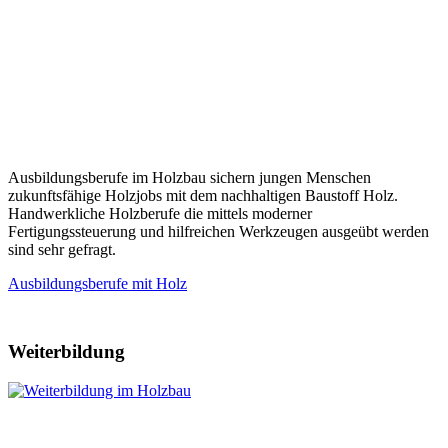
Ausbildungsberufe im Holzbau sichern jungen Menschen
zukunftsfähige Holzjobs mit dem nachhaltigen Baustoff Holz.
Handwerkliche Holzberufe die mittels moderner
Fertigungssteuerung und hilfreichen Werkzeugen ausgeübt werden
sind sehr gefragt.
Ausbildungsberufe mit Holz
Weiterbildung