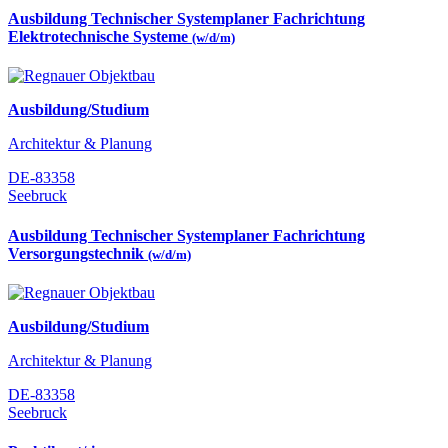
Ausbildung Technischer Systemplaner Fachrichtung
Elektrotechnische Systeme
(w/d/m)
Ausbildung/Studium
Architektur & Planung
DE-83358
Seebruck
Ausbildung Technischer Systemplaner Fachrichtung
Versorgungstechnik
(w/d/m)
Ausbildung/Studium
Architektur & Planung
DE-83358
Seebruck