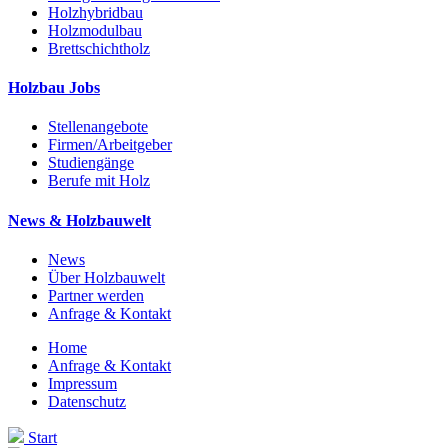
Holzhybridbau
Holzmodulbau
Brettschichtholz
Holzbau Jobs
Stellenangebote
Firmen/Arbeitgeber
Studiengänge
Berufe mit Holz
News & Holzbauwelt
News
Über Holzbauwelt
Partner werden
Anfrage & Kontakt
Home
Anfrage & Kontakt
Impressum
Datenschutz
Start