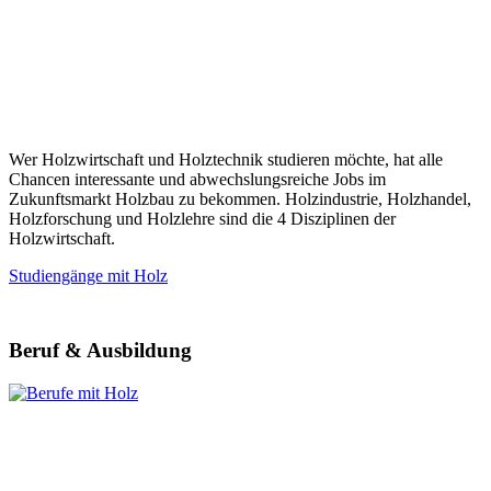
Wer Holzwirtschaft und Holztechnik studieren möchte, hat alle
Chancen interessante und abwechslungsreiche Jobs im
Zukunftsmarkt Holzbau zu bekommen. Holzindustrie, Holzhandel,
Holzforschung und Holzlehre sind die 4 Disziplinen der
Holzwirtschaft.
Studiengänge mit Holz
Beruf & Ausbildung