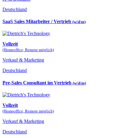
Deutschland
SaaS Sales Mitarbeiter / Vertrieb
(w/d/m)
Vollzeit
(Homeoffice, Remote möglich)
Verkauf & Marketing
Deutschland
Pre-Sales Consultant im Vertrieb
(w/d/m)
Vollzeit
(Homeoffice, Remote möglich)
Verkauf & Marketing
Deutschland