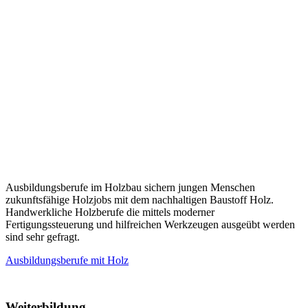
Ausbildungsberufe im Holzbau sichern jungen Menschen
zukunftsfähige Holzjobs mit dem nachhaltigen Baustoff Holz.
Handwerkliche Holzberufe die mittels moderner
Fertigungssteuerung und hilfreichen Werkzeugen ausgeübt werden
sind sehr gefragt.
Ausbildungsberufe mit Holz
Weiterbildung