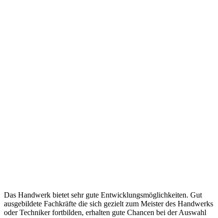
Das Handwerk bietet sehr gute Entwicklungsmöglichkeiten. Gut
ausgebildete Fachkräfte die sich gezielt zum Meister des Handwerks
oder Techniker fortbilden, erhalten gute Chancen bei der Auswahl