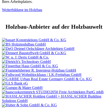
Ihres Arbeitsplatzes.
Weiterbildung im Holzbau
Holzbau-Anbieter auf der Holzbauwelt