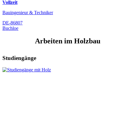
Vollzeit
Bauingenieur & Techniker
DE-86807
Buchloe
Arbeiten im Holzbau
Studiengänge