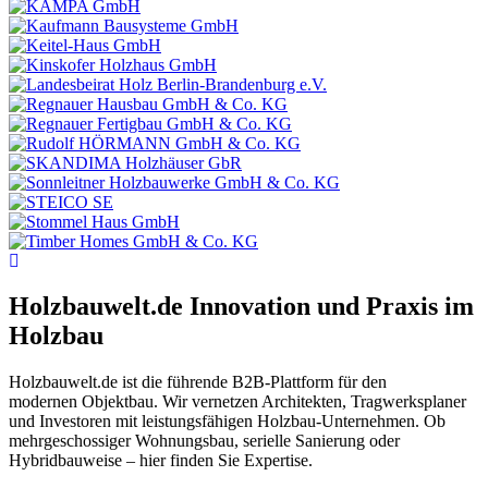
Holzbauwelt.de
Innovation und Praxis im
Holzbau
Holzbauwelt.de ist die führende B2B-Plattform für den
modernen Objektbau. Wir vernetzen Architekten, Tragwerksplaner
und Investoren mit leistungsfähigen Holzbau-Unternehmen. Ob
mehrgeschossiger Wohnungsbau, serielle Sanierung oder
Hybridbauweise – hier finden Sie Expertise.