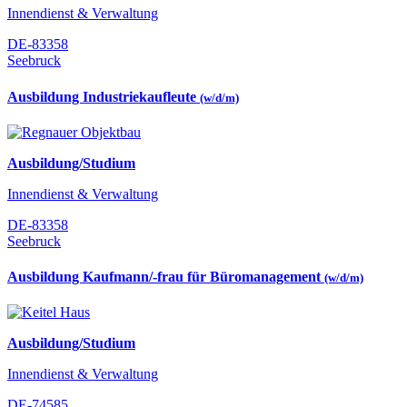
Innendienst & Verwaltung
DE-83358
Seebruck
Ausbildung Industriekaufleute
(w/d/m)
Ausbildung/Studium
Innendienst & Verwaltung
DE-83358
Seebruck
Ausbildung Kaufmann/-frau für Büromanagement
(w/d/m)
Ausbildung/Studium
Innendienst & Verwaltung
DE-74585