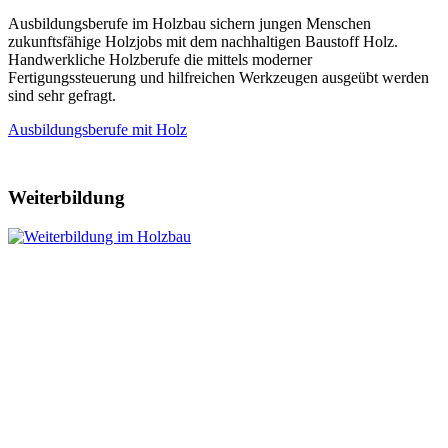
Ausbildungsberufe im Holzbau sichern jungen Menschen
zukunftsfähige Holzjobs mit dem nachhaltigen Baustoff Holz.
Handwerkliche Holzberufe die mittels moderner
Fertigungssteuerung und hilfreichen Werkzeugen ausgeübt werden
sind sehr gefragt.
Ausbildungsberufe mit Holz
Weiterbildung