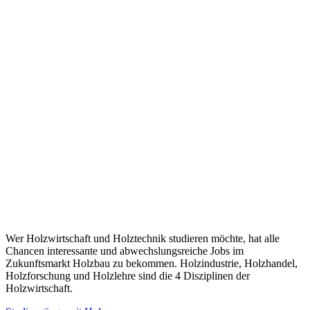
Wer Holzwirtschaft und Holztechnik studieren möchte, hat alle
Chancen interessante und abwechslungsreiche Jobs im
Zukunftsmarkt Holzbau zu bekommen. Holzindustrie, Holzhandel,
Holzforschung und Holzlehre sind die 4 Disziplinen der
Holzwirtschaft.