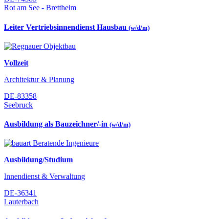
Rot am See - Brettheim
Leiter Vertriebsinnendienst Hausbau
(w/d/m)
Vollzeit
Architektur & Planung
DE-83358
Seebruck
Ausbildung als Bauzeichner/-in
(w/d/m)
Ausbildung/Studium
Innendienst & Verwaltung
DE-36341
Lauterbach