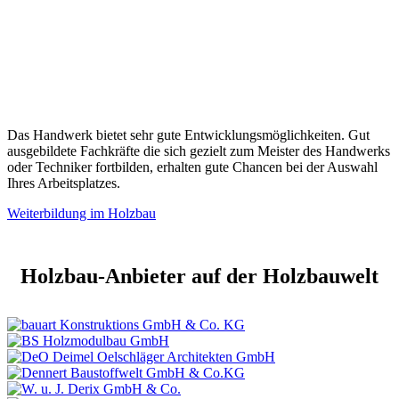
Das Handwerk bietet sehr gute Entwicklungsmöglichkeiten. Gut
ausgebildete Fachkräfte die sich gezielt zum Meister des Handwerks
oder Techniker fortbilden, erhalten gute Chancen bei der Auswahl
Ihres Arbeitsplatzes.
Weiterbildung im Holzbau
Holzbau-Anbieter auf der Holzbauwelt