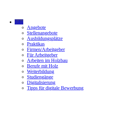
Jobs
Angebote
Stellenangebote
Ausbildungsplätze
Praktikas
Firmen/Arbeitgeber
Für Arbeitgeber
Arbeiten im Holzbau
Berufe mit Holz
Weiterbildung
Studiengänge
Digitalisierung
Tipps für digitale Bewerbung