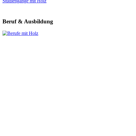
Studiengänge mit Holz
Beruf & Ausbildung