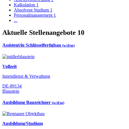
Kalkulation
1
Absolvent Studium
1
Personalmanagement
1
...
Aktuelle Stellenangebote
10
Assistent/in Schlüsselfertigbau
(w/d/m)
Vollzeit
Innendienst & Verwaltung
DE-89134
Blaustein
Ausbildung Bauzeichner
(w/d/m)
Ausbildung/Studium