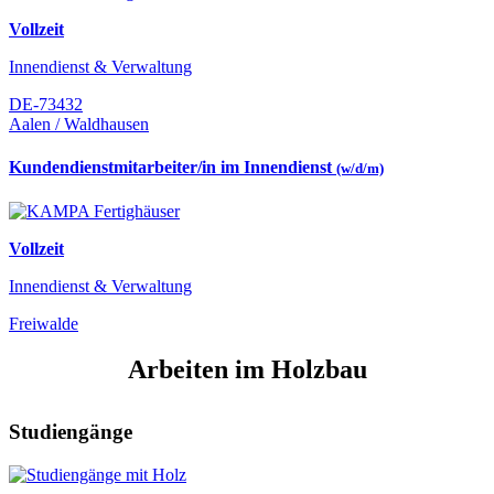
Vollzeit
Innendienst & Verwaltung
DE-73432
Aalen / Waldhausen
Kundendienstmitarbeiter/in im Innendienst
(w/d/m)
Vollzeit
Innendienst & Verwaltung
Freiwalde
Arbeiten im Holzbau
Studiengänge