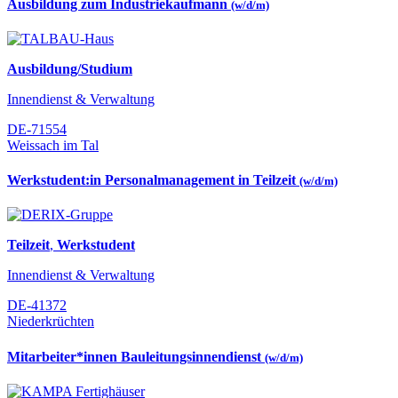
Ausbildung zum Industriekaufmann
(w/d/m)
Ausbildung/Studium
Innendienst & Verwaltung
DE-71554
Weissach im Tal
Werkstudent:in Personalmanagement in Teilzeit
(w/d/m)
Teilzeit
,
Werkstudent
Innendienst & Verwaltung
DE-41372
Niederkrüchten
Mitarbeiter*innen Bauleitungsinnendienst
(w/d/m)