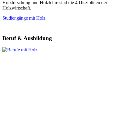
Holzforschung und Holzlehre sind die 4 Disziplinen der
Holzwirtschaft.
Studiengänge mit Holz
Beruf & Ausbildung