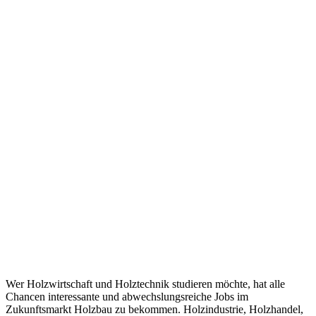
Wer Holzwirtschaft und Holztechnik studieren möchte, hat alle
Chancen interessante und abwechslungsreiche Jobs im
Zukunftsmarkt Holzbau zu bekommen. Holzindustrie, Holzhandel,