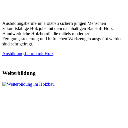
Ausbildungsberufe im Holzbau sichern jungen Menschen
zukunftsfähige Holzjobs mit dem nachhaltigen Baustoff Holz.
Handwerkliche Holzberufe die mittels moderner
Fertigungssteuerung und hilfreichen Werkzeugen ausgeübt werden
sind sehr gefragt.
Ausbildungsberufe mit Holz
Weiterbildung