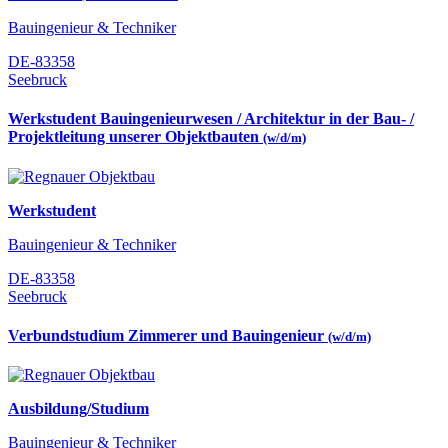
Bauingenieur & Techniker
DE-83358
Seebruck
Werkstudent Bauingenieurwesen / Architektur in der Bau- /
Projektleitung unserer Objektbauten
(w/d/m)
Werkstudent
Bauingenieur & Techniker
DE-83358
Seebruck
Verbundstudium Zimmerer und Bauingenieur
(w/d/m)
Ausbildung/Studium
Bauingenieur & Techniker