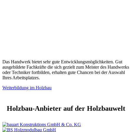
Das Handwerk bietet sehr gute Entwicklungsmöglichkeiten. Gut
ausgebildete Fachkräfte die sich gezielt zum Meister des Handwerks
oder Techniker fortbilden, erhalten gute Chancen bei der Auswahl
Ihres Arbeitsplatzes.
Weiterbildung im Holzbau
Holzbau-Anbieter auf der Holzbauwelt