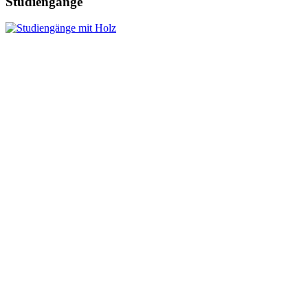
Studiengänge