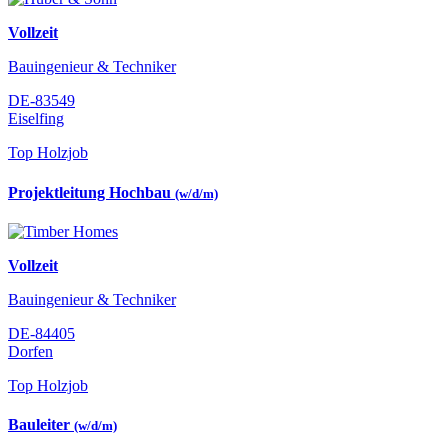
Vollzeit
Bauingenieur & Techniker
DE-83549
Eiselfing
Top Holzjob
Projektleitung Hochbau
(w/d/m)
Vollzeit
Bauingenieur & Techniker
DE-84405
Dorfen
Top Holzjob
Bauleiter
(w/d/m)