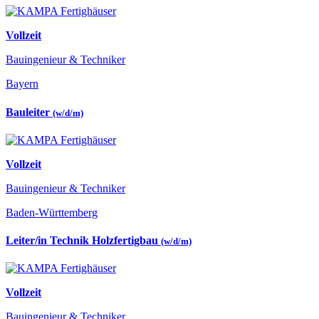
Vollzeit
Bauingenieur & Techniker
Bayern
Bauleiter
(w/d/m)
Vollzeit
Bauingenieur & Techniker
Baden-Württemberg
Leiter/in Technik Holzfertigbau
(w/d/m)
Vollzeit
Bauingenieur & Techniker