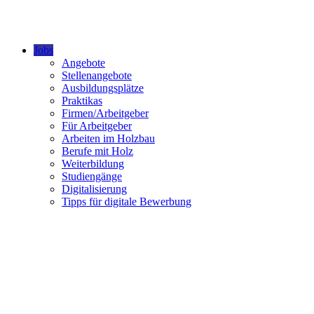
Jobs
Angebote
Stellenangebote
Ausbildungsplätze
Praktikas
Firmen/Arbeitgeber
Für Arbeitgeber
Arbeiten im Holzbau
Berufe mit Holz
Weiterbildung
Studiengänge
Digitalisierung
Tipps für digitale Bewerbung