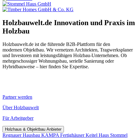
Holzbauwelt.de
Innovation und Praxis im
Holzbau
Holzbauwelt.de ist die führende B2B-Plattform für den
modernen Objektbau. Wir vernetzen Architekten, Tragwerksplaner
und Investoren mit leistungsfähigen Holzbau-Unternehmen. Ob
mehrgeschossiger Wohnungsbau, serielle Sanierung oder
Hybridbauweise – hier finden Sie Expertise.
Partner werden
Über Holzbauwelt
Für Arbeitgeber
Holzhaus & Objektbau Anbieter
Regnauer Hausbau
KAMPA Fertighäuser
Keitel Haus
Stommel