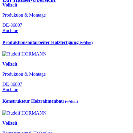
Vollzeit
Produktion & Montage
DE-86807
Buchloe
Produktionsmitarbeiter Holzfertigung
(w/d/m)
Vollzeit
Produktion & Montage
DE-86807
Buchloe
Konstrukteur Holzrahmenbau
(w/d/m)
Vollzeit