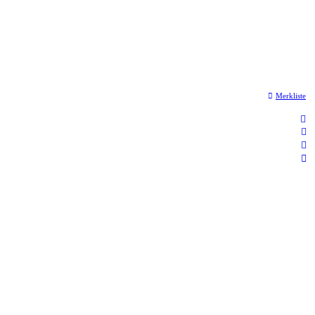
Merkliste