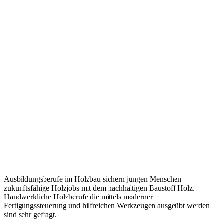
Ausbildungsberufe im Holzbau sichern jungen Menschen
zukunftsfähige Holzjobs mit dem nachhaltigen Baustoff Holz.
Handwerkliche Holzberufe die mittels moderner
Fertigungssteuerung und hilfreichen Werkzeugen ausgeübt werden
sind sehr gefragt.