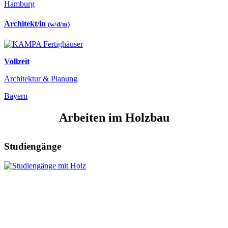
Hamburg
Architekt/in
(w/d/m)
Vollzeit
Architektur & Planung
Bayern
Arbeiten im Holzbau
Studiengänge