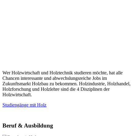
Wer Holzwirtschaft und Holztechnik studieren möchte, hat alle
Chancen interessante und abwechslungsreiche Jobs im
Zukunftsmarkt Holzbau zu bekommen. Holzindustrie, Holzhandel,
Holzforschung und Holzlehre sind die 4 Disziplinen der
Holzwirtschaft.
Studiengänge mit Holz
Beruf & Ausbildung