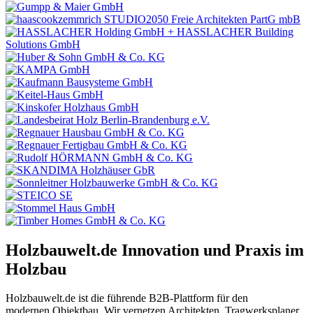
Holzbauwelt.de
Innovation und Praxis im
Holzbau
Holzbauwelt.de ist die führende B2B-Plattform für den
modernen Objektbau. Wir vernetzen Architekten, Tragwerksplaner