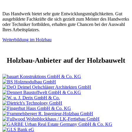
Das Handwerk bietet sehr gute Entwicklungsmöglichkeiten. Gut
ausgebildete Fachkräfte die sich gezielt zum Meister des Handwerks
oder Techniker fortbilden, erhalten gute Chancen bei der Auswahl
Ihres Arbeitsplatzes.
Weiterbildung im Holzbau
Holzbau-Anbieter auf der Holzbauwelt