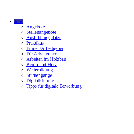
Jobs
Angebote
Stellenangebote
Ausbildungsplätze
Praktikas
Firmen/Arbeitgeber
Für Arbeitgeber
Arbeiten im Holzbau
Berufe mit Holz
Weiterbildung
Studiengänge
Digitalisierung
Tipps für digitale Bewerbung