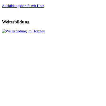
Ausbildungsberufe mit Holz
Weiterbildung