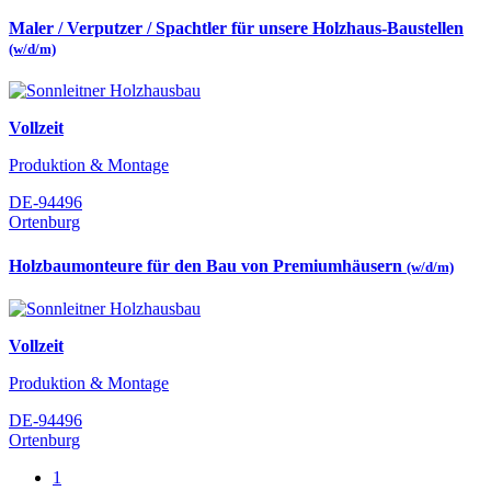
Maler / Verputzer / Spachtler für unsere Holzhaus-Baustellen
(w/d/m)
Vollzeit
Produktion & Montage
DE-94496
Ortenburg
Holzbaumonteure für den Bau von Premiumhäusern
(w/d/m)
Vollzeit
Produktion & Montage
DE-94496
Ortenburg
1