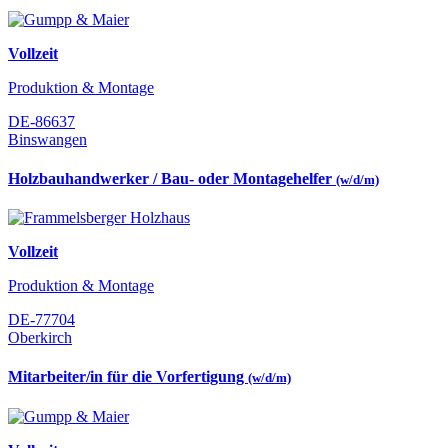
Vollzeit
Produktion & Montage
DE-86637
Binswangen
Holzbauhandwerker / Bau- oder Montagehelfer
(w/d/m)
Vollzeit
Produktion & Montage
DE-77704
Oberkirch
Mitarbeiter/in für die Vorfertigung
(w/d/m)