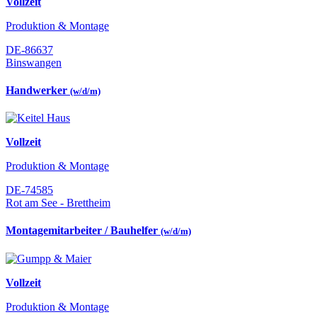
Vollzeit
Produktion & Montage
DE-86637
Binswangen
Handwerker
(w/d/m)
Vollzeit
Produktion & Montage
DE-74585
Rot am See - Brettheim
Montagemitarbeiter / Bauhelfer
(w/d/m)
Vollzeit
Produktion & Montage