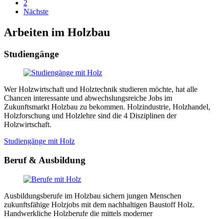
2
Nächste
Arbeiten im Holzbau
Studiengänge
Wer Holzwirtschaft und Holztechnik studieren möchte, hat alle
Chancen interessante und abwechslungsreiche Jobs im
Zukunftsmarkt Holzbau zu bekommen. Holzindustrie, Holzhandel,
Holzforschung und Holzlehre sind die 4 Disziplinen der
Holzwirtschaft.
Studiengänge mit Holz
Beruf & Ausbildung
Ausbildungsberufe im Holzbau sichern jungen Menschen
zukunftsfähige Holzjobs mit dem nachhaltigen Baustoff Holz.
Handwerkliche Holzberufe die mittels moderner