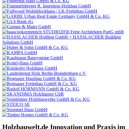
Holzbauwelt.de
Innovation und Praxis im