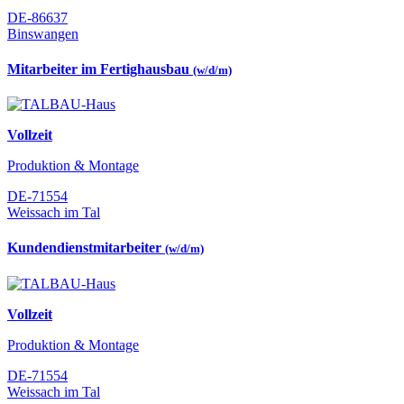
DE-86637
Binswangen
Mitarbeiter im Fertighausbau
(w/d/m)
Vollzeit
Produktion & Montage
DE-71554
Weissach im Tal
Kundendienstmitarbeiter
(w/d/m)
Vollzeit
Produktion & Montage
DE-71554
Weissach im Tal