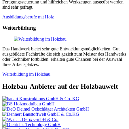
Fertigungssteuerung und hilfreichen Werkzeugen ausgeübt werden
sind sehr gefragt.
Ausbildungsberufe mit Holz
Weiterbildung
Das Handwerk bietet sehr gute Entwicklungsmöglichkeiten. Gut
ausgebildete Fachkräfte die sich gezielt zum Meister des Handwerks
oder Techniker fortbilden, erhalten gute Chancen bei der Auswahl
Ihres Arbeitsplatzes.
Weiterbildung im Holzbau
Holzbau-Anbieter auf der Holzbauwelt