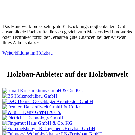
Das Handwerk bietet sehr gute Entwicklungsmöglichkeiten. Gut
ausgebildete Fachkräfte die sich gezielt zum Meister des Handwerks
oder Techniker fortbilden, erhalten gute Chancen bei der Auswahl
Ihres Arbeitsplatzes.
Weiterbildung im Holzbau
Holzbau-Anbieter auf der Holzbauwelt