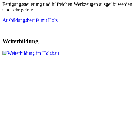
Fertigungssteuerung und hilfreichen Werkzeugen ausgeübt werden
sind sehr gefragt.
Ausbildungsberufe mit Holz
Weiterbildung