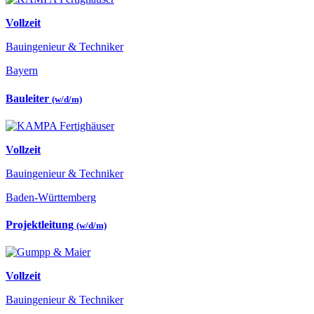
Vollzeit
Bauingenieur & Techniker
Bayern
Bauleiter
(w/d/m)
Vollzeit
Bauingenieur & Techniker
Baden-Württemberg
Projektleitung
(w/d/m)
Vollzeit
Bauingenieur & Techniker