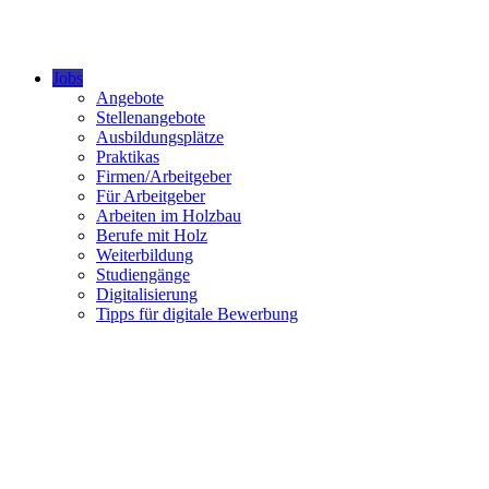
Jobs
Angebote
Stellenangebote
Ausbildungsplätze
Praktikas
Firmen/Arbeitgeber
Für Arbeitgeber
Arbeiten im Holzbau
Berufe mit Holz
Weiterbildung
Studiengänge
Digitalisierung
Tipps für digitale Bewerbung