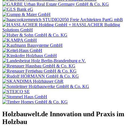
Holzbauwelt.de
Innovation und Praxis im
Holzbau