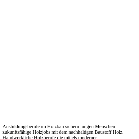
Ausbildungsberufe im Holzbau sichern jungen Menschen
zukunftsfähige Holzjobs mit dem nachhaltigen Baustoff Holz.
Handwerkliche Holzberufe die mittels moderner