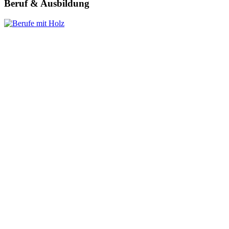
Beruf & Ausbildung