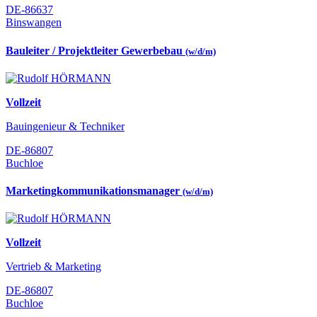
DE-86637
Binswangen
Bauleiter / Projektleiter Gewerbebau
(w/d/m)
Vollzeit
Bauingenieur & Techniker
DE-86807
Buchloe
Marketingkommunikationsmanager
(w/d/m)
Vollzeit
Vertrieb & Marketing
DE-86807
Buchloe