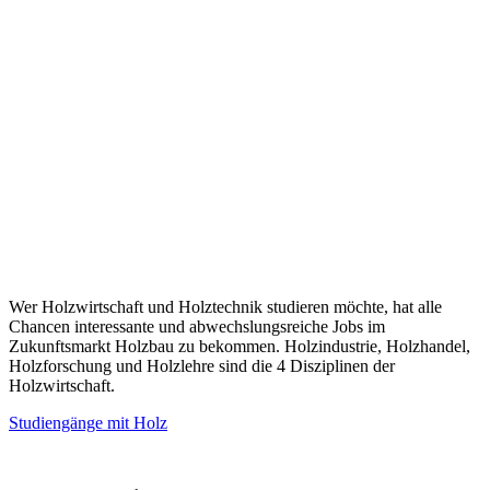
Wer Holzwirtschaft und Holztechnik studieren möchte, hat alle
Chancen interessante und abwechslungsreiche Jobs im
Zukunftsmarkt Holzbau zu bekommen. Holzindustrie, Holzhandel,
Holzforschung und Holzlehre sind die 4 Disziplinen der
Holzwirtschaft.
Studiengänge mit Holz