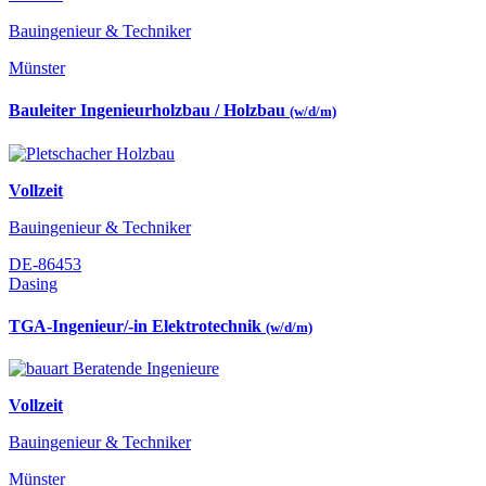
Bauingenieur & Techniker
Münster
Bauleiter Ingenieurholzbau / Holzbau
(w/d/m)
Vollzeit
Bauingenieur & Techniker
DE-86453
Dasing
TGA-Ingenieur/-in Elektrotechnik
(w/d/m)
Vollzeit
Bauingenieur & Techniker
Münster