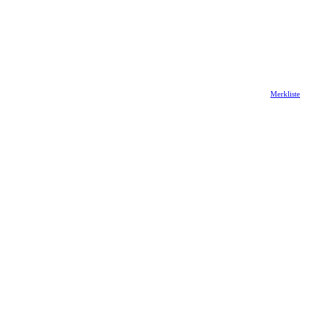
Merkliste